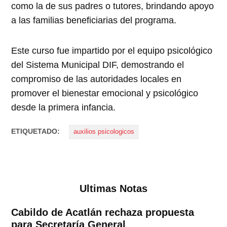
como la de sus padres o tutores, brindando apoyo
a las familias beneficiarias del programa.
Este curso fue impartido por el equipo psicológico
del Sistema Municipal DIF, demostrando el
compromiso de las autoridades locales en
promover el bienestar emocional y psicológico
desde la primera infancia.
ETIQUETADO:
auxilios psicologicos
Ultimas Notas
Cabildo de Acatlán rechaza propuesta
para Secretaría General