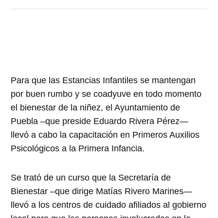
Para que las Estancias Infantiles se mantengan
por buen rumbo y se coadyuve en todo momento
el bienestar de la niñez, el Ayuntamiento de
Puebla –que preside Eduardo Rivera Pérez—
llevó a cabo la capacitación en Primeros Auxilios
Psicológicos a la Primera Infancia.
Se trató de un curso que la Secretaría de
Bienestar –que dirige Matías Rivero Marines—
llevó a los centros de cuidado afiliados al gobierno