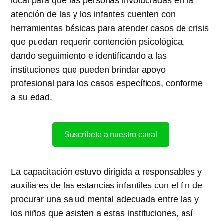
local para que las personas involucradas en la
atención de las y los infantes cuenten con
herramientas básicas para atender casos de crisis
que puedan requerir contención psicológica,
dando seguimiento e identificando a las
instituciones que pueden brindar apoyo
profesional para los casos específicos, conforme
a su edad.
Suscríbete a nuestro canal
La capacitación estuvo dirigida a responsables y
auxiliares de las estancias infantiles con el fin de
procurar una salud mental adecuada entre las y
los niños que asisten a estas instituciones, así