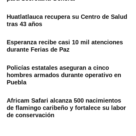
Huatlatlauca recupera su Centro de Salud
tras 43 años
Esperanza recibe casi 10 mil atenciones
durante Ferias de Paz
Policías estatales aseguran a cinco
hombres armados durante operativo en
Puebla
Africam Safari alcanza 500 nacimientos
de flamingo caribeño y fortalece su labor
de conservación