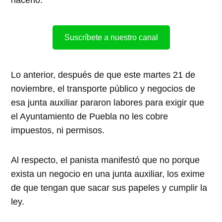
hacerlo.
Suscríbete a nuestro canal
Lo anterior, después de que este martes 21 de
noviembre, el transporte público y negocios de
esa junta auxiliar pararon labores para exigir que
el Ayuntamiento de Puebla no les cobre
impuestos, ni permisos.
Al respecto, el panista manifestó que no porque
exista un negocio en una junta auxiliar, los exime
de que tengan que sacar sus papeles y cumplir la
ley.