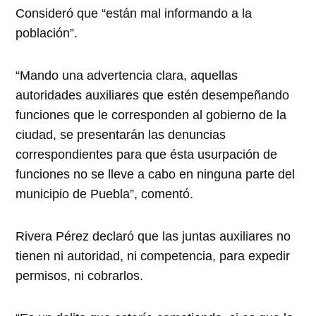
Consideró que “están mal informando a la
población”.
“Mando una advertencia clara, aquellas
autoridades auxiliares que estén desempeñando
funciones que le corresponden al gobierno de la
ciudad, se presentarán las denuncias
correspondientes para que ésta usurpación de
funciones no se lleve a cabo en ninguna parte del
municipio de Puebla”, comentó.
Rivera Pérez declaró que las juntas auxiliares no
tienen ni autoridad, ni competencia, para expedir
permisos, ni cobrarlos.