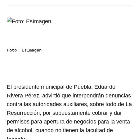
Foto: EsImagen
El presidente municipal de Puebla, Eduardo
Rivera Pérez, advirtió que interpondrán denuncias
contra las autoridades auxiliares, sobre todo de La
Resurrección, por supuestamente cobrar y dar
permisos para apertura de negocios para la venta
de alcohol, cuando no tienen la facultad de