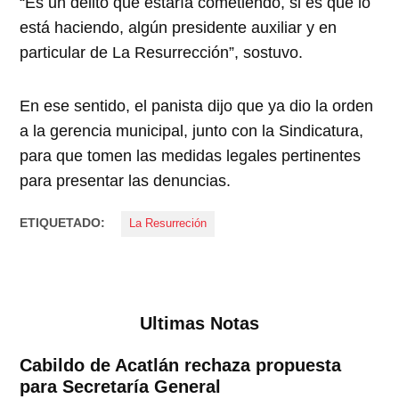
“Es un delito que estaría cometiendo, si es que lo
está haciendo, algún presidente auxiliar y en
particular de La Resurrección”, sostuvo.
En ese sentido, el panista dijo que ya dio la orden
a la gerencia municipal, junto con la Sindicatura,
para que tomen las medidas legales pertinentes
para presentar las denuncias.
ETIQUETADO:
La Resurreción
Ultimas Notas
Cabildo de Acatlán rechaza propuesta
para Secretaría General