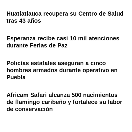
Huatlatlauca recupera su Centro de Salud
tras 43 años
Esperanza recibe casi 10 mil atenciones
durante Ferias de Paz
Policías estatales aseguran a cinco
hombres armados durante operativo en
Puebla
Africam Safari alcanza 500 nacimientos
de flamingo caribeño y fortalece su labor
de conservación