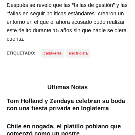
Después se reveló que las “fallas de gestión” y las
“fallas en seguir políticas estándares” crearon un
entorno en el que el ahora acusado pudo realizar
este delito durante 15 años sin que nadie se diera
cuenta.
ETIQUETADO:
cadáveres
electricista
Ultimas Notas
Tom Holland y Zendaya celebran su boda
con una fiesta privada en Inglaterra
Chile en nogada, el platillo poblano que
comenzó como un postre