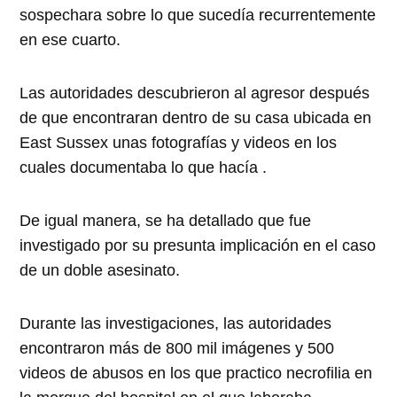
sospechara sobre lo que sucedía recurrentemente
en ese cuarto.
Las autoridades descubrieron al agresor después
de que encontraran dentro de su casa ubicada en
East Sussex unas fotografías y videos en los
cuales documentaba lo que hacía .
De igual manera, se ha detallado que fue
investigado por su presunta implicación en el caso
de un doble asesinato.
Durante las investigaciones, las autoridades
encontraron más de 800 mil imágenes y 500
videos de abusos en los que practico necrofilia en