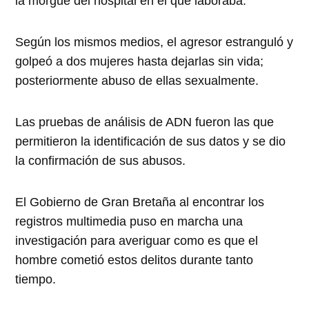
la morgue del hospital en el que laboraba.
Según los mismos medios, el agresor estranguló y
golpeó a dos mujeres hasta dejarlas sin vida;
posteriormente abuso de ellas sexualmente.
Las pruebas de análisis de ADN fueron las que
permitieron la identificación de sus datos y se dio
la confirmación de sus abusos.
El Gobierno de Gran Bretaña al encontrar los
registros multimedia puso en marcha una
investigación para averiguar como es que el
hombre cometió estos delitos durante tanto
tiempo.