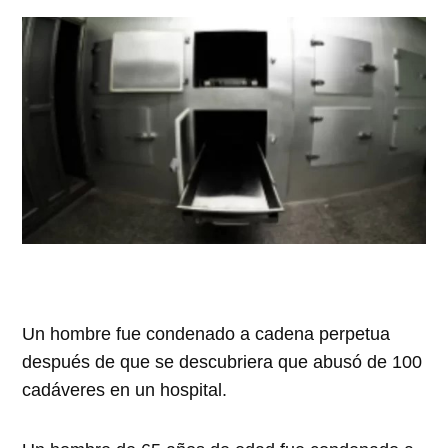
Un hombre fue condenado a cadena perpetua
después de que se descubriera que abusó de 100
cadáveres en un hospital.