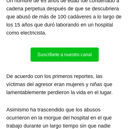
Un hombre de 65 años de edad fue condenado a
cadena perpetua después de que se descubriera
que abusó de más de 100 cadáveres a lo largo de
los 15 años que duró laborando en un hospital
como electricista.
Suscríbete a nuestro canal
De acuerdo con los primeros reportes, las
víctimas del agresor eran mujeres y niñas que
lamentablemente perdieron la vida en el lugar.
Asimismo ha trascendido que los abusos
ocurrieron en la morgue del hospital en el que
trabajo durante un largo tiempo sin que nadie