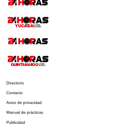
Directorio
Contacto
Aviso de privacidad
Manual de prácticas
Publicidad