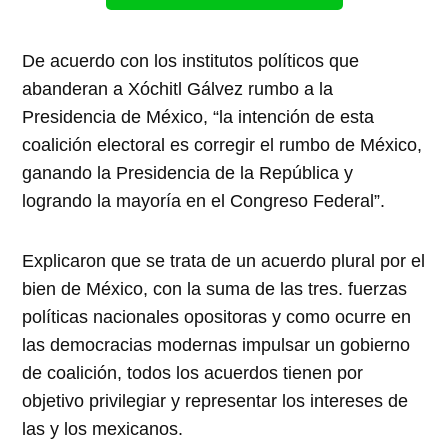
De acuerdo con los institutos políticos que
abanderan a Xóchitl Gálvez rumbo a la
Presidencia de México, “la intención de esta
coalición electoral es corregir el rumbo de México,
ganando la Presidencia de la República y
logrando la mayoría en el Congreso Federal”.
Explicaron que se trata de un acuerdo plural por el
bien de México, con la suma de las tres. fuerzas
políticas nacionales opositoras y como ocurre en
las democracias modernas impulsar un gobierno
de coalición, todos los acuerdos tienen por
objetivo privilegiar y representar los intereses de
las y los mexicanos.