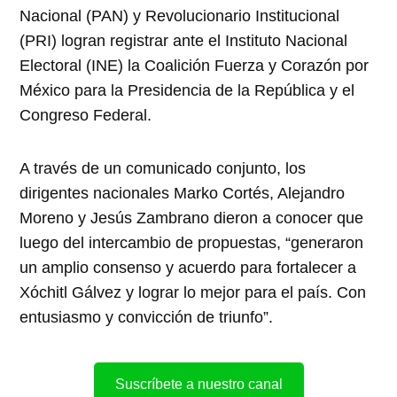
Nacional (PAN) y Revolucionario Institucional
(PRI) logran registrar ante el Instituto Nacional
Electoral (INE) la Coalición Fuerza y Corazón por
México para la Presidencia de la República y el
Congreso Federal.
A través de un comunicado conjunto, los
dirigentes nacionales Marko Cortés, Alejandro
Moreno y Jesús Zambrano dieron a conocer que
luego del intercambio de propuestas, “generaron
un amplio consenso y acuerdo para fortalecer a
Xóchitl Gálvez y lograr lo mejor para el país. Con
entusiasmo y convicción de triunfo”.
Suscríbete a nuestro canal