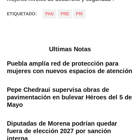
ETIQUETADO:
PAN
PRD
PRI
Ultimas Notas
Puebla amplía red de protección para
mujeres con nuevos espacios de atención
Pepe Chedraui supervisa obras de
pavimentación en bulevar Héroes del 5 de
Mayo
Diputadas de Morena podrían quedar
fuera de elección 2027 por sanción
interna