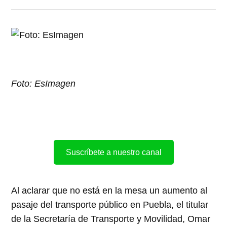
Foto: EsImagen
Suscríbete a nuestro canal
Al aclarar que no está en la mesa un aumento al
pasaje del transporte público en Puebla, el titular
de la Secretaría de Transporte y Movilidad, Omar