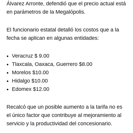
Álvarez Arronte, defendió que el precio actual está
en parámetros de la Megalópolis.
El funcionario estatal detalló los costos que a la
fecha se aplican en algunas entidades:
Veracruz $ 9.00
Tlaxcala, Oaxaca, Guerrero $8.00
Morelos $10.00
Hidalgo $10.00
Edomex $12.00
Recalcó que un posible aumento a la tarifa no es
el único factor que contribuye al mejoramiento al
servicio y la productividad del concesionario.