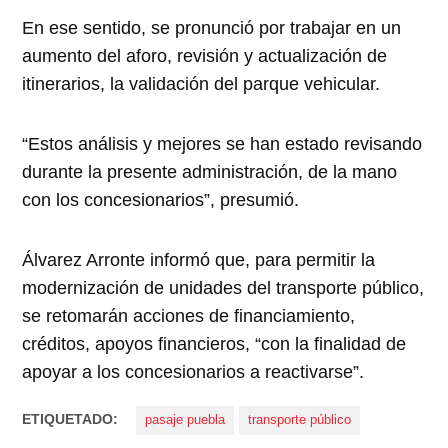
En ese sentido, se pronunció por trabajar en un
aumento del aforo, revisión y actualización de
itinerarios, la validación del parque vehicular.
“Estos análisis y mejores se han estado revisando
durante la presente administración, de la mano
con los concesionarios”, presumió.
Álvarez Arronte informó que, para permitir la
modernización de unidades del transporte público,
se retomarán acciones de financiamiento,
créditos, apoyos financieros, “con la finalidad de
apoyar a los concesionarios a reactivarse”.
ETIQUETADO:
pasaje puebla
transporte público