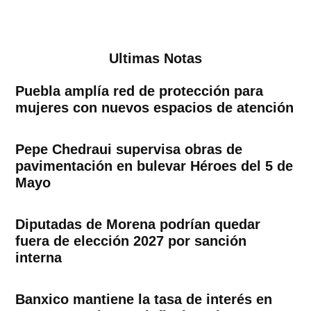
Ultimas Notas
Puebla amplía red de protección para
mujeres con nuevos espacios de atención
Pepe Chedraui supervisa obras de
pavimentación en bulevar Héroes del 5 de
Mayo
Diputadas de Morena podrían quedar
fuera de elección 2027 por sanción
interna
Banxico mantiene la tasa de interés en