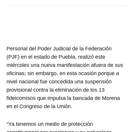
Personal del Poder Judicial de la Federación
(PJF) en el estado de Puebla, realizó este
miércoles una nueva manifestación afuera de sus
oficinas; sin embargo, en esta ocasión porque a
nivel nacional fue concedida una suspensión
provisional contra la eliminación de los 13
fideicomisos que impulsa la bancada de Morena
en el Congreso de la Unión.
“Ya tenemos un medio de protección