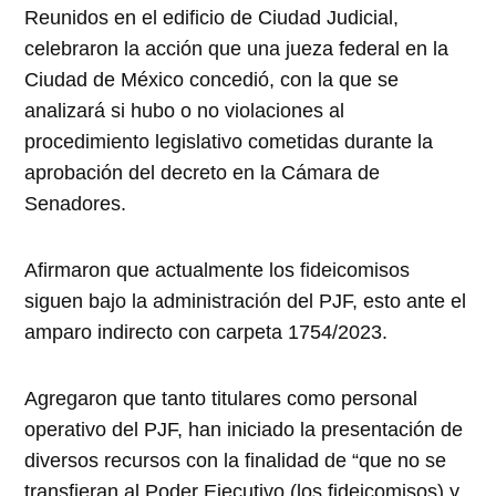
Reunidos en el edificio de Ciudad Judicial,
celebraron la acción que una jueza federal en la
Ciudad de México concedió, con la que se
analizará si hubo o no violaciones al
procedimiento legislativo cometidas durante la
aprobación del decreto en la Cámara de
Senadores.
Afirmaron que actualmente los fideicomisos
siguen bajo la administración del PJF, esto ante el
amparo indirecto con carpeta 1754/2023.
Agregaron que tanto titulares como personal
operativo del PJF, han iniciado la presentación de
diversos recursos con la finalidad de “que no se
transfieran al Poder Ejecutivo (los fideicomisos) y