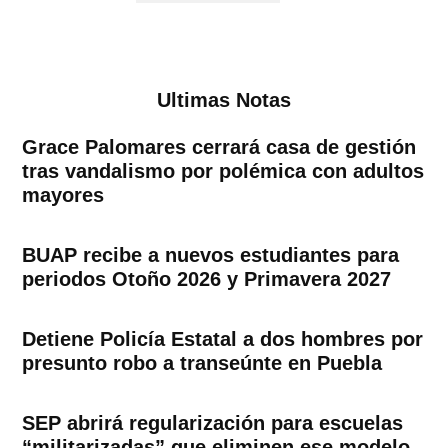
Ultimas Notas
Grace Palomares cerrará casa de gestión
tras vandalismo por polémica con adultos
mayores
BUAP recibe a nuevos estudiantes para
periodos Otoño 2026 y Primavera 2027
Detiene Policía Estatal a dos hombres por
presunto robo a transeúnte en Puebla
SEP abrirá regularización para escuelas
“militarizadas” que eliminen ese modelo