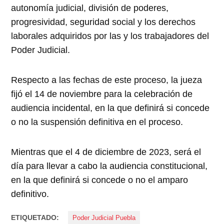
autonomía judicial, división de poderes,
progresividad, seguridad social y los derechos
laborales adquiridos por las y los trabajadores del
Poder Judicial.
Respecto a las fechas de este proceso, la jueza
fijó el 14 de noviembre para la celebración de
audiencia incidental, en la que definirá si concede
o no la suspensión definitiva en el proceso.
Mientras que el 4 de diciembre de 2023, será el
día para llevar a cabo la audiencia constitucional,
en la que definirá si concede o no el amparo
definitivo.
ETIQUETADO:
Poder Judicial Puebla