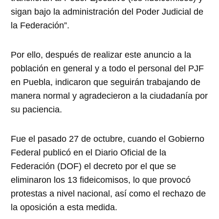
sigan bajo la administración del Poder Judicial de
la Federación”.
Por ello, después de realizar este anuncio a la
población en general y a todo el personal del PJF
en Puebla, indicaron que seguirán trabajando de
manera normal y agradecieron a la ciudadanía por
su paciencia.
Fue el pasado 27 de octubre, cuando el Gobierno
Federal publicó en el Diario Oficial de la
Federación (DOF) el decreto por el que se
eliminaron los 13 fideicomisos, lo que provocó
protestas a nivel nacional, así como el rechazo de
la oposición a esta medida.