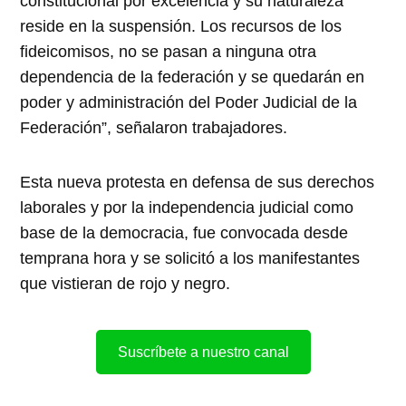
constitucional por excelencia y su naturaleza
reside en la suspensión. Los recursos de los
fideicomisos, no se pasan a ninguna otra
dependencia de la federación y se quedarán en
poder y administración del Poder Judicial de la
Federación”, señalaron trabajadores.
Esta nueva protesta en defensa de sus derechos
laborales y por la independencia judicial como
base de la democracia, fue convocada desde
temprana hora y se solicitó a los manifestantes
que vistieran de rojo y negro.
Suscríbete a nuestro canal