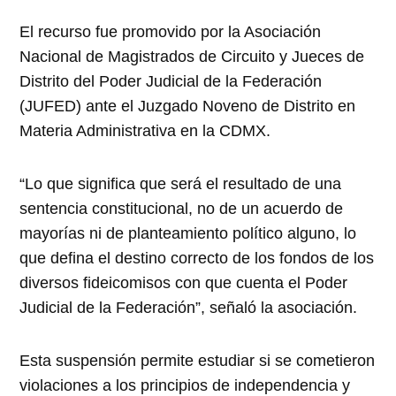
El recurso fue promovido por la Asociación
Nacional de Magistrados de Circuito y Jueces de
Distrito del Poder Judicial de la Federación
(JUFED) ante el Juzgado Noveno de Distrito en
Materia Administrativa en la CDMX.
“Lo que significa que será el resultado de una
sentencia constitucional, no de un acuerdo de
mayorías ni de planteamiento político alguno, lo
que defina el destino correcto de los fondos de los
diversos fideicomisos con que cuenta el Poder
Judicial de la Federación”, señaló la asociación.
Esta suspensión permite estudiar si se cometieron
violaciones a los principios de independencia y