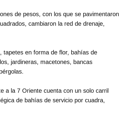
llones de pesos, con los que se pavimentaron
cuadrados, cambiaron la red de drenaje,
 tapetes en forma de flor, bahías de
dos, jardineras, macetones, bancas
pérgolas.
 a la 7 Oriente cuenta con un solo carril
tégica de bahías de servicio por cuadra,