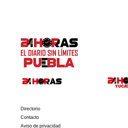
Directorio
Contacto
Aviso de privacidad