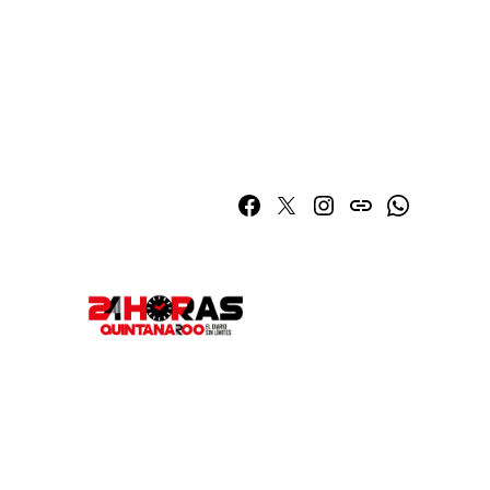
Facebook
Twitter
Instagram
issuu
Whatsapp