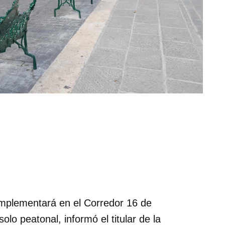
implementará en el Corredor 16 de
lo peatonal, informó el titular de la