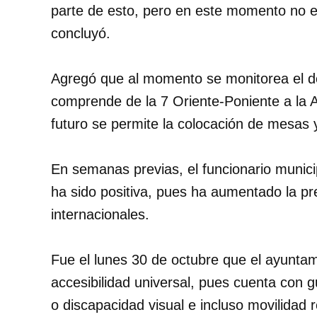
parte de esto, pero en este momento no
concluyó.
Agregó que al momento se monitorea el de
comprende de la 7 Oriente-Poniente a la 
futuro se permite la colocación de mesas y
En semanas previas, el funcionario munici
ha sido positiva, pues ha aumentado la pre
internacionales.
Fue el lunes 30 de octubre que el ayunta
accesibilidad universal, pues cuenta con 
o discapacidad visual e incluso movilidad 