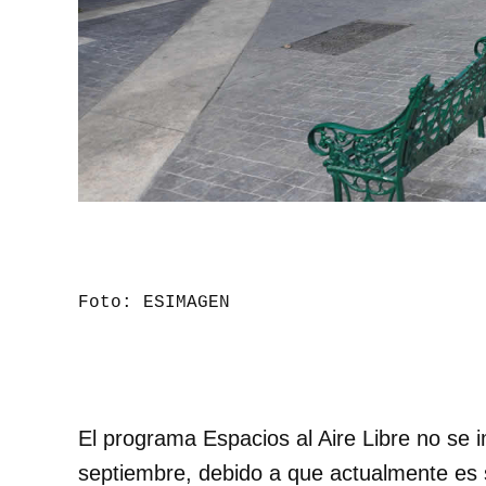
Foto: ESIMAGEN
El programa Espacios al Aire Libre no se 
septiembre, debido a que actualmente es so