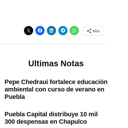
Más
Ultimas Notas
Pepe Chedraui fortalece educación
ambiental con curso de verano en
Puebla
Puebla Capital distribuye 10 mil
300 despensas en Chapulco