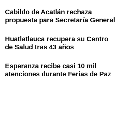
Cabildo de Acatlán rechaza
propuesta para Secretaría General
Huatlatlauca recupera su Centro
de Salud tras 43 años
Esperanza recibe casi 10 mil
atenciones durante Ferias de Paz