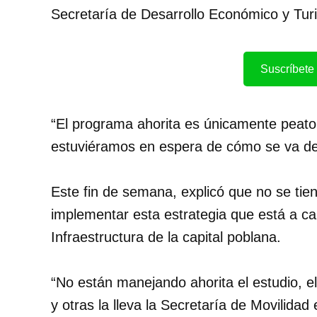
Secretaría de Desarrollo Económico y Tur
Suscríbete 
“El programa ahorita es únicamente peato
estuviéramos en espera de cómo se va de
Este fin de semana, explicó que no se tie
implementar esta estrategia que está a ca
Infraestructura de la capital poblana.
“No están manejando ahorita el estudio, el
y otras la lleva la Secretaría de Movilida