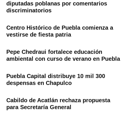
diputadas poblanas por comentarios
discriminatorios
Centro Histórico de Puebla comienza a
vestirse de fiesta patria
Pepe Chedraui fortalece educación
ambiental con curso de verano en Puebla
Puebla Capital distribuye 10 mil 300
despensas en Chapulco
Cabildo de Acatlán rechaza propuesta
para Secretaría General