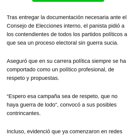
Tras entregar la documentación necesaria ante el
Consejo de Elecciones interno, el panista pidió a
los contendientes de todos los partidos políticos a
que sea un proceso electoral sin guerra sucia.
Aseguró que en su carrera política siempre se ha
comportado como un político profesional, de
respeto y propuestas.
“Espero esa campaña sea de respeto, que no
haya guerra de lodo”, convocó a sus posibles
contrincantes.
Incluso, evidenció que ya comenzaron en redes