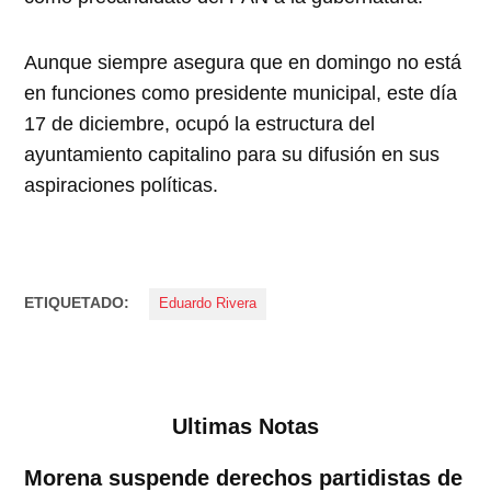
Aunque siempre asegura que en domingo no está
en funciones como presidente municipal, este día
17 de diciembre, ocupó la estructura del
ayuntamiento capitalino para su difusión en sus
aspiraciones políticas.
ETIQUETADO:
Eduardo Rivera
Ultimas Notas
Morena suspende derechos partidistas de