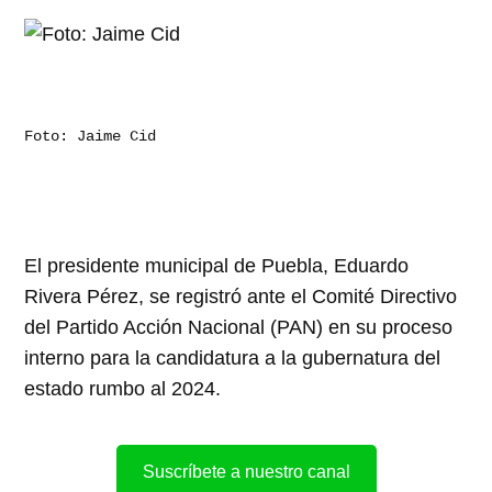
Foto: Jaime Cid
El presidente municipal de Puebla, Eduardo
Rivera Pérez, se registró ante el Comité Directivo
del Partido Acción Nacional (PAN) en su proceso
interno para la candidatura a la gubernatura del
estado rumbo al 2024.
Suscríbete a nuestro canal