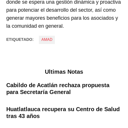
donde se espera una gestión dinámica y proactiva
para potenciar el desarrollo del sector, así como
generar mayores beneficios para los asociados y
la comunidad en general.
ETIQUETADO:
AMAD
Ultimas Notas
Cabildo de Acatlán rechaza propuesta
para Secretaría General
Huatlatlauca recupera su Centro de Salud
tras 43 años