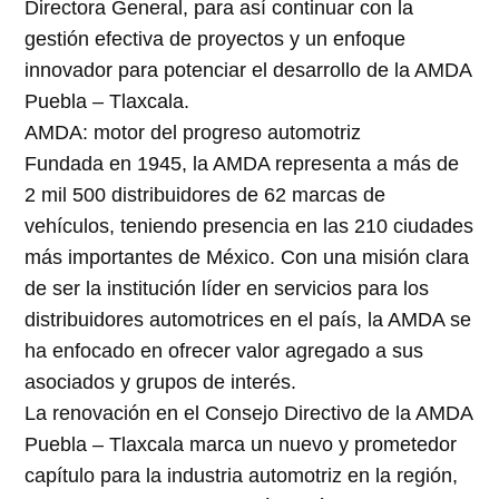
Directora General, para así continuar con la
gestión efectiva de proyectos y un enfoque
innovador para potenciar el desarrollo de la AMDA
Puebla – Tlaxcala.
AMDA: motor del progreso automotriz
Fundada en 1945, la AMDA representa a más de
2 mil 500 distribuidores de 62 marcas de
vehículos, teniendo presencia en las 210 ciudades
más importantes de México. Con una misión clara
de ser la institución líder en servicios para los
distribuidores automotrices en el país, la AMDA se
ha enfocado en ofrecer valor agregado a sus
asociados y grupos de interés.
La renovación en el Consejo Directivo de la AMDA
Puebla – Tlaxcala marca un nuevo y prometedor
capítulo para la industria automotriz en la región,