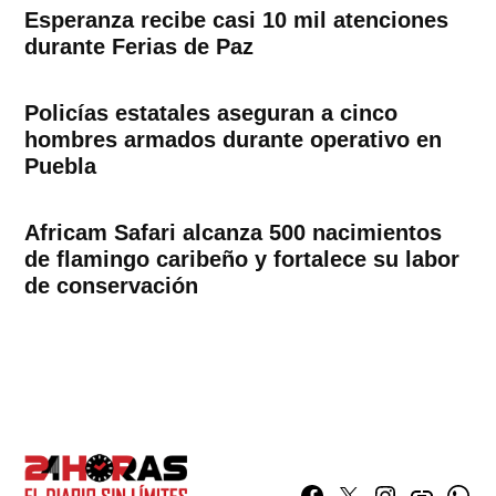
Esperanza recibe casi 10 mil atenciones
durante Ferias de Paz
Policías estatales aseguran a cinco
hombres armados durante operativo en
Puebla
Africam Safari alcanza 500 nacimientos
de flamingo caribeño y fortalece su labor
de conservación