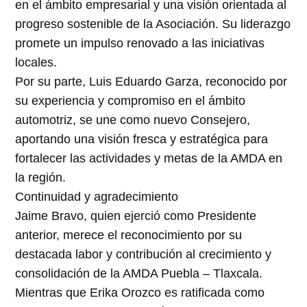
en el ámbito empresarial y una visión orientada al
progreso sostenible de la Asociación. Su liderazgo
promete un impulso renovado a las iniciativas
locales.
Por su parte, Luis Eduardo Garza, reconocido por
su experiencia y compromiso en el ámbito
automotriz, se une como nuevo Consejero,
aportando una visión fresca y estratégica para
fortalecer las actividades y metas de la AMDA en
la región.
Continuidad y agradecimiento
Jaime Bravo, quien ejerció como Presidente
anterior, merece el reconocimiento por su
destacada labor y contribución al crecimiento y
consolidación de la AMDA Puebla – Tlaxcala.
Mientras que Erika Orozco es ratificada como