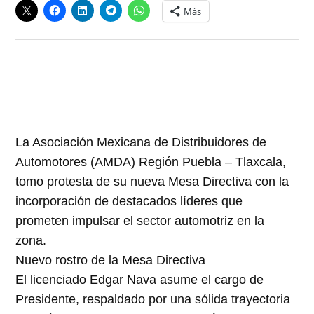
Más
La Asociación Mexicana de Distribuidores de
Automotores (AMDA) Región Puebla – Tlaxcala,
tomo protesta de su nueva Mesa Directiva con la
incorporación de destacados líderes que
prometen impulsar el sector automotriz en la
zona.
Nuevo rostro de la Mesa Directiva
El licenciado Edgar Nava asume el cargo de
Presidente, respaldado por una sólida trayectoria