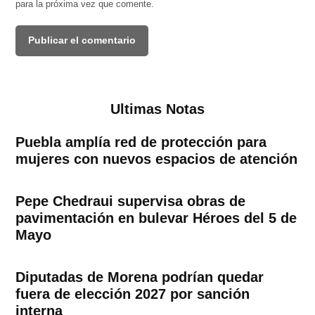
para la próxima vez que comente.
Ultimas Notas
Puebla amplía red de protección para
mujeres con nuevos espacios de atención
Pepe Chedraui supervisa obras de
pavimentación en bulevar Héroes del 5 de
Mayo
Diputadas de Morena podrían quedar
fuera de elección 2027 por sanción
interna