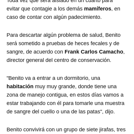
Toda vez que será aislado en un cuarto para
evitar que contagie a los demás
mamíferos
, en
caso de contar con algún padecimiento.
Para descartar algún problema de salud, Benito
será sometido a pruebas de heces fecales y de
sangre, de acuerdo con
Frank Carlos Camacho
,
director general del centro de conservación.
"Benito va a entrar a un dormitorio, una
habitación
muy muy grande, donde tiene una
zona de manejo contigua, en estos días vamos a
estar trabajando con él para tomarle una muestra
de sangre del cuello o una de las patas", dijo.
Benito convivirá con un grupo de siete jirafas, tres