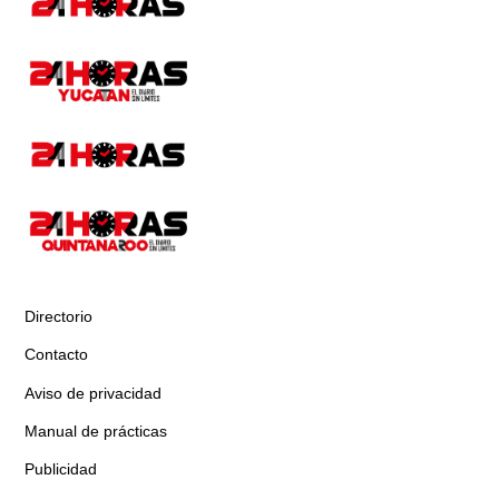
Directorio
Contacto
Aviso de privacidad
Manual de prácticas
Publicidad