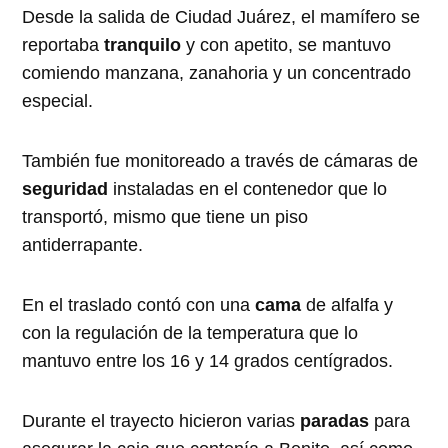
Desde la salida de Ciudad Juárez, el mamífero se
reportaba
tranquilo
y con apetito, se mantuvo
comiendo manzana, zanahoria y un concentrado
especial.
También fue monitoreado a través de cámaras de
seguridad
instaladas en el contenedor que lo
transportó, mismo que tiene un piso
antiderrapante.
En el traslado contó con una
cama
de alfalfa y
con la regulación de la temperatura que lo
mantuvo entre los 16 y 14 grados centígrados.
Durante el trayecto hicieron varias
paradas
para