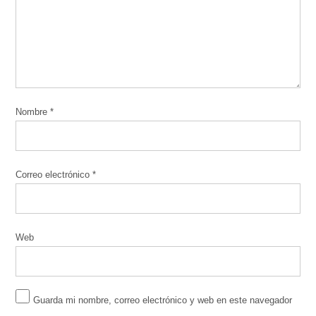
Nombre
*
Correo electrónico
*
Web
Guarda mi nombre, correo electrónico y web en este navegador