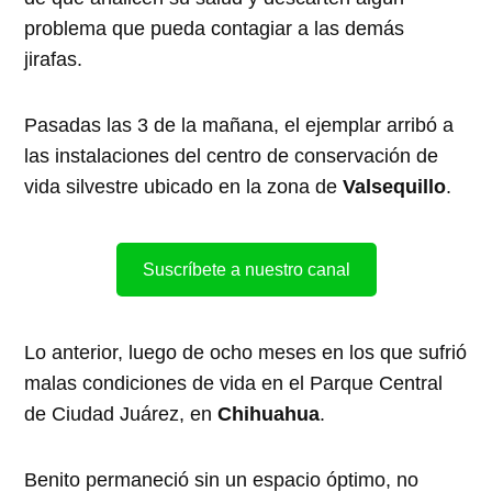
problema que pueda contagiar a las demás
jirafas.
Pasadas las 3 de la mañana, el ejemplar arribó a
las instalaciones del centro de conservación de
vida silvestre ubicado en la zona de
Valsequillo
.
Suscríbete a nuestro canal
Lo anterior, luego de ocho meses en los que sufrió
malas condiciones de vida en el Parque Central
de Ciudad Juárez, en
Chihuahua
.
Benito permaneció sin un espacio óptimo, no