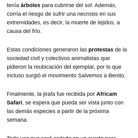
tenía
árboles
para cubrirse del sol. Además,
corría el riesgo de sufrir una necrosis en sus
extremidades, es decir, la muerte de tejidos, a
causa del frío.
Estas condiciones generaron las
protestas
de la
sociedad civil y colectivos animalistas que
pidieron la reubicación del ejemplar, por lo que
incluso surgió el movimiento Salvemos a Benito.
Finalmente, la jirafa fue recibida por
Africam
Safari
, se espera que pueda ser vista junto con
las demás especies a partir de la próxima
semana.