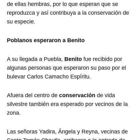
de ellas hembras, por lo que esperan que se
reproduzca y así contribuya a la conservación de
su especie.
Poblanos esperaron a Benito
A su llegada a Puebla,
Benito
fue recibido por
algunas personas que esperaron su paso por el
bulevar Carlos Camacho Espíritu.
Afuera del centro de
conservación
de vida
silvestre también era esperado por vecinos de la
zona.
Las señoras Yadira, Ángela y Reyna, vecinas de