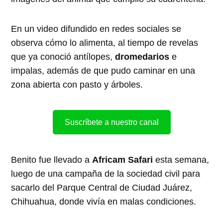
En un video difundido en redes sociales se
observa cómo lo alimenta, al tiempo de revelas
que ya conoció antílopes,
dromedarios
e
impalas, además de que pudo caminar en una
zona abierta con pasto y árboles.
Suscríbete a nuestro canal
Benito fue llevado a
Africam Safari
esta semana,
luego de una campaña de la sociedad civil para
sacarlo del Parque Central de Ciudad Juárez,
Chihuahua, donde vivía en malas condiciones.