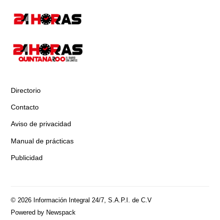
Directorio
Contacto
Aviso de privacidad
Manual de prácticas
Publicidad
© 2026 Información Integral 24/7, S.A.P.I. de C.V
Powered by Newspack