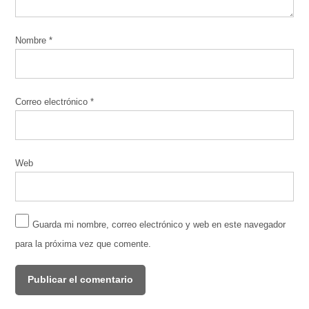
Nombre
*
Correo electrónico
*
Web
Guarda mi nombre, correo electrónico y web en este navegador
para la próxima vez que comente.