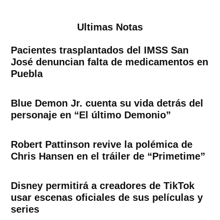
Ultimas Notas
Pacientes trasplantados del IMSS San
José denuncian falta de medicamentos en
Puebla
Blue Demon Jr. cuenta su vida detrás del
personaje en “El último Demonio”
Robert Pattinson revive la polémica de
Chris Hansen en el tráiler de “Primetime”
Disney permitirá a creadores de TikTok
usar escenas oficiales de sus películas y
series