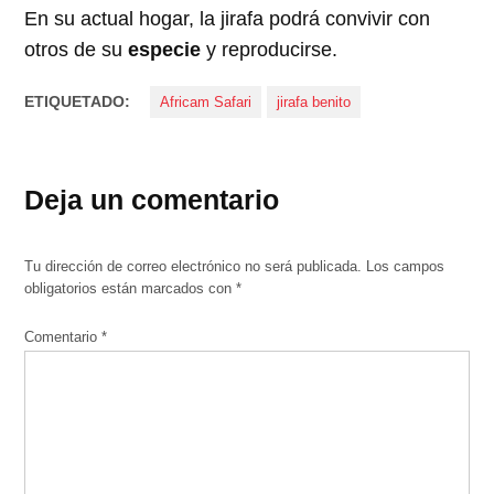
En su actual hogar, la jirafa podrá convivir con
otros de su
especie
y reproducirse.
ETIQUETADO:
Africam Safari
jirafa benito
Deja un comentario
Tu dirección de correo electrónico no será publicada.
Los campos
obligatorios están marcados con
*
Comentario
*