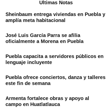
Ultimas Notas
Sheinbaum entrega viviendas en Puebla y
amplía meta habitacional
José Luis García Parra se afilia
oficialmente a Morena en Puebla
Puebla capacita a servidores públicos en
lenguaje incluyente
Puebla ofrece conciertos, danza y talleres
este fin de semana
Armenta fortalece obras y apoyo al
campo en Huatlatlauca