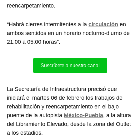
reencarpetamiento.
“Habrá cierres intermitentes a la
circulación
en
ambos sentidos en un horario nocturno-diurno de
21:00 a 05:00 horas”.
Suscríbete a nuestro canal
La Secretaría de Infraestructura precisó que
iniciará el martes 06 de febrero los trabajos de
rehabilitación y reencarpetamiento en el bajo
puente de la autopista
México-Puebla
, a la altura
del Libramiento Elevado, desde la zona del Outlet
a los estadios.