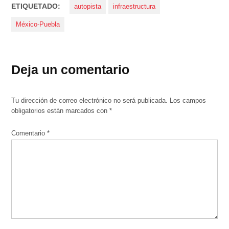
ETIQUETADO:
autopista
infraestructura
México-Puebla
Deja un comentario
Tu dirección de correo electrónico no será publicada.
Los campos
obligatorios están marcados con
*
Comentario
*