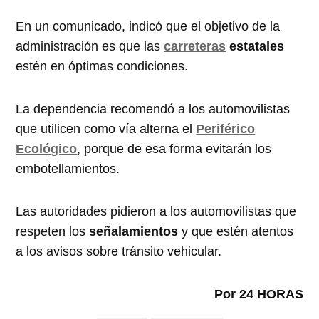
En un comunicado, indicó que el objetivo de la
administración es que las
carreteras
estatales
estén en óptimas condiciones.
La dependencia recomendó a los automovilistas
que utilicen como vía alterna el
Periférico
Ecológico
, porque de esa forma evitarán los
embotellamientos.
Las autoridades pidieron a los automovilistas que
respeten los
señalamientos
y que estén atentos
a los avisos sobre tránsito vehicular.
Por 24 HORAS