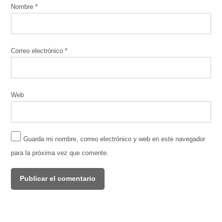
Nombre
*
Correo electrónico
*
Web
Guarda mi nombre, correo electrónico y web en este navegador
para la próxima vez que comente.