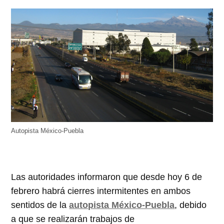
Autopista México-Puebla
Las autoridades informaron que desde hoy 6 de
febrero habrá cierres intermitentes en ambos
sentidos de la
autopista México-Puebla
, debido
a que se realizarán trabajos de