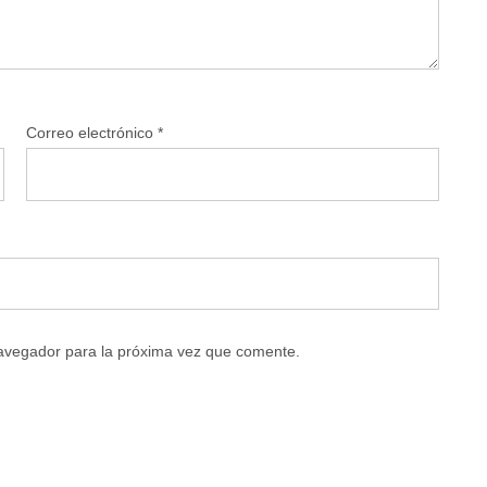
Correo electrónico
*
navegador para la próxima vez que comente.