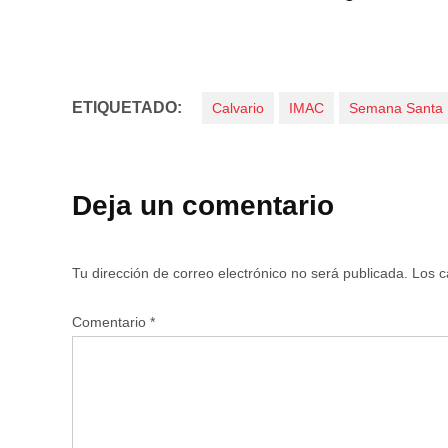
ETIQUETADO:
Calvario
IMAC
Semana Santa
Deja un comentario
Tu dirección de correo electrónico no será publicada.
Los c
Comentario
*