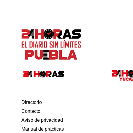
Directorio
Contacto
Aviso de privacidad
Manual de prácticas