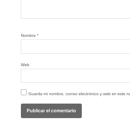
Nombre
*
Web
Guarda mi nombre, correo electrónico y web en este 