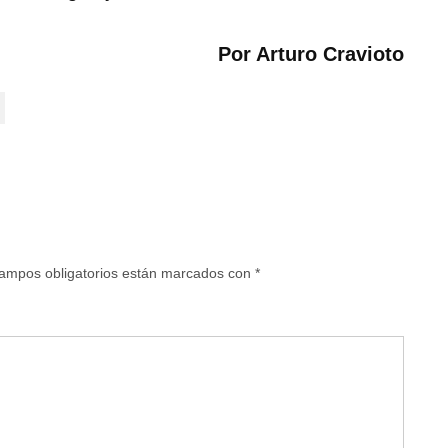
Por Arturo Cravioto
ampos obligatorios están marcados con
*