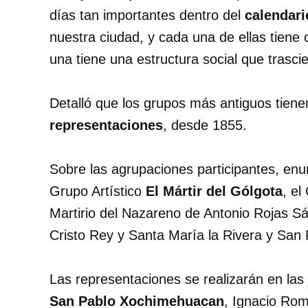
días tan importantes dentro del
calendari
nuestra ciudad, y cada una de ellas tiene 
una tiene una estructura social que trasci
Detalló que los grupos más antiguos tiene
representaciones
, desde 1855.
Sobre las agrupaciones participantes, enu
Grupo Artístico
El Mártir del Gólgota
, el
Martirio del Nazareno de Antonio Rojas S
Cristo Rey y Santa María la Rivera y San 
Las representaciones se realizarán en las 
San Pablo Xochimehuacan
, Ignacio Ro