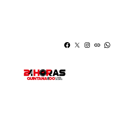
Facebook
Twitter
Instagram
issuu
Whatsapp