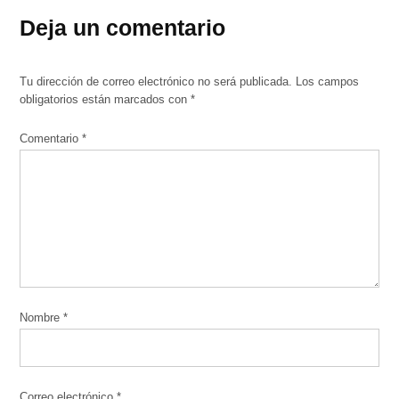
Deja un comentario
Tu dirección de correo electrónico no será publicada.
Los campos
obligatorios están marcados con
*
Comentario
*
Nombre
*
Correo electrónico
*