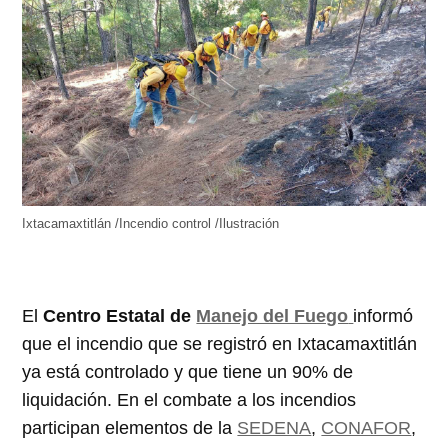
Ixtacamaxtitlán /Incendio control /Ilustración
El
Centro Estatal de
Manejo del Fuego
informó
que el incendio que se registró en Ixtacamaxtitlán
ya está controlado y que tiene un 90% de
liquidación. En el combate a los incendios
participan elementos de la
SEDENA
,
CONAFOR
,