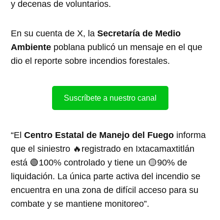
y decenas de voluntarios.
En su cuenta de X, la
Secretaría de Medio
Ambiente
poblana publicó un mensaje en el que
dio el reporte sobre incendios forestales.
Suscríbete a nuestro canal
“El
Centro Estatal de Manejo del Fuego
informa
que el siniestro 🔥registrado en Ixtacamaxtitlán
está 🟢100% controlado y tiene un 🟡90% de
liquidación. La única parte activa del incendio se
encuentra en una zona de difícil acceso para su
combate y se mantiene monitoreo”.