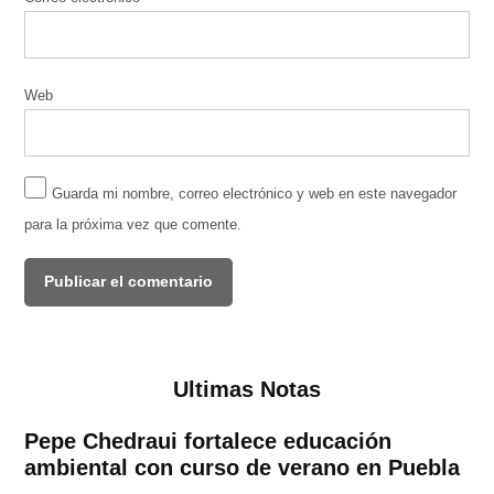
Web
Guarda mi nombre, correo electrónico y web en este navegador
para la próxima vez que comente.
Ultimas Notas
Pepe Chedraui fortalece educación
ambiental con curso de verano en Puebla