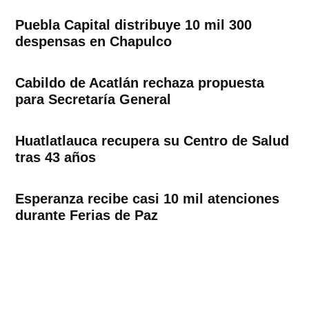
Puebla Capital distribuye 10 mil 300
despensas en Chapulco
Cabildo de Acatlán rechaza propuesta
para Secretaría General
Huatlatlauca recupera su Centro de Salud
tras 43 años
Esperanza recibe casi 10 mil atenciones
durante Ferias de Paz