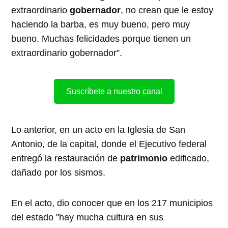
extraordinario
gobernador
, no crean que le estoy
haciendo la barba, es muy bueno, pero muy
bueno. Muchas felicidades porque tienen un
extraordinario gobernador”.
Suscríbete a nuestro canal
Lo anterior, en un acto en la Iglesia de San
Antonio, de la capital, donde el Ejecutivo federal
entregó la restauración de
patrimonio
edificado,
dañado por los sismos.
En el acto, dio conocer que en los 217 municipios
del estado "hay mucha cultura en sus