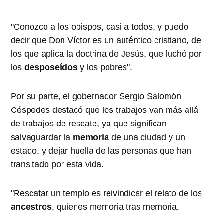
"Conozco a los obispos, casi a todos, y puedo
decir que Don Víctor es un auténtico cristiano, de
los que aplica la doctrina de Jesús, que luchó por
los
desposeídos
y los pobres".
Por su parte, el gobernador Sergio Salomón
Céspedes destacó que los trabajos van más allá
de trabajos de rescate, ya que significan
salvaguardar la
memoria
de una ciudad y un
estado, y dejar huella de las personas que han
transitado por esta vida.
"Rescatar un templo es reivindicar el relato de los
ancestros
, quienes memoria tras memoria,