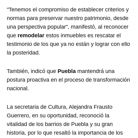
"Tenemos el compromiso de establecer criterios y
normas para preservar nuestro patrimonio, desde
una perspectiva popular", manifestó, al reconocer
que
remodelar
estos inmuebles es rescatar el
testimonio de los que ya no están y lograr con ello
la posteridad.
También, indicó que
Puebla
mantendrá una
postura proactiva en el proceso de transformación
nacional.
La secretaria de Cultura, Alejandra Frausto
Guerrero, en su oportunidad, reconoció la
vitalidad de los barrios de Puebla y su gran
historia, por lo que resaltó la importancia de los