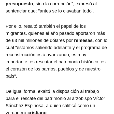
presupuesto
, sino la corrupción”, expresó al
sentenciar que: "antes se lo clavaban todo".
Por ello, resaltó también el papel de los
migrantes, quienes el año pasado aportaron más
de 63 mil millones de dólares por
remesas
, con lo
cual "estamos saliendo adelante y el programa de
reconstrucción está avanzando, es muy
importante, es rescatar el patrimonio histórico, es
el corazón de los barrios, pueblos y de nuestro
país".
De igual forma, exaltó la disposición al trabajo
para el rescate del patrimonio al arzobispo Víctor
Sánchez Espinosa, a quien calificó como un
verdadero
cristiano
.