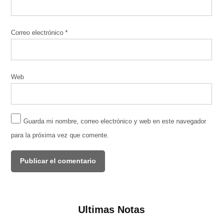
Correo electrónico
*
Web
Guarda mi nombre, correo electrónico y web en este navegador
para la próxima vez que comente.
Ultimas Notas