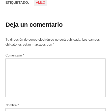
ETIQUETADO:
AMLO
Deja un comentario
Tu dirección de correo electrónico no será publicada.
Los campos
obligatorios están marcados con
*
Comentario
*
Nombre
*