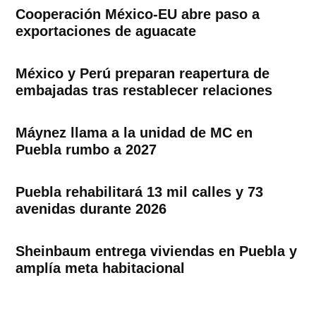
Cooperación México-EU abre paso a
exportaciones de aguacate
México y Perú preparan reapertura de
embajadas tras restablecer relaciones
Máynez llama a la unidad de MC en
Puebla rumbo a 2027
Puebla rehabilitará 13 mil calles y 73
avenidas durante 2026
Sheinbaum entrega viviendas en Puebla y
amplía meta habitacional