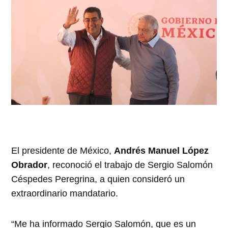
El presidente de México,
Andrés Manuel López
Obrador
, reconoció el trabajo de Sergio Salomón
Céspedes Peregrina, a quien consideró un
extraordinario mandatario.
“Me ha informado Sergio Salomón, que es un