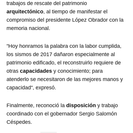
trabajos de rescate del patrimonio
arquitectónico
, al tiempo de manifestar el
compromiso del presidente López Obrador con la
memoria nacional.
"Hoy honramos la palabra con la labor cumplida,
los sismos de 2017 dañaron especialmente al
patrimonio edificado, el reconstruirlo requiere de
otras
capacidades
y conocimiento; para
atenderlo se necesitaron de las mejores manos y
capacidad", expresó.
Finalmente, reconoció la
disposición
y trabajo
coordinado con el gobernador Sergio Salomón
Céspedes.