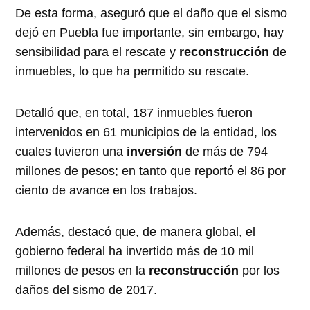
De esta forma, aseguró que el daño que el sismo
dejó en Puebla fue importante, sin embargo, hay
sensibilidad para el rescate y
reconstrucción
de
inmuebles, lo que ha permitido su rescate.
Detalló que, en total, 187 inmuebles fueron
intervenidos en 61 municipios de la entidad, los
cuales tuvieron una
inversión
de más de 794
millones de pesos; en tanto que reportó el 86 por
ciento de avance en los trabajos.
Además, destacó que, de manera global, el
gobierno federal ha invertido más de 10 mil
millones de pesos en la
reconstrucción
por los
daños del sismo de 2017.