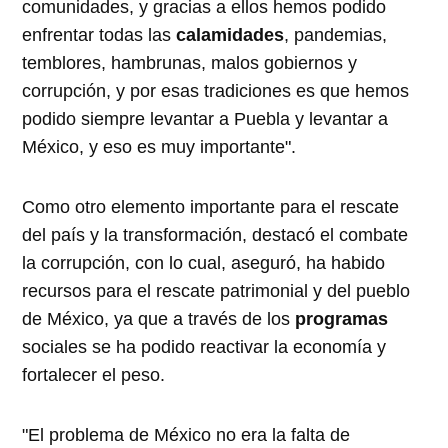
comunidades, y gracias a ellos hemos podido
enfrentar todas las
calamidades
, pandemias,
temblores, hambrunas, malos gobiernos y
corrupción, y por esas tradiciones es que hemos
podido siempre levantar a Puebla y levantar a
México, y eso es muy importante".
Como otro elemento importante para el rescate
del país y la transformación, destacó el combate
la corrupción, con lo cual, aseguró, ha habido
recursos para el rescate patrimonial y del pueblo
de México, ya que a través de los
programas
sociales se ha podido reactivar la economía y
fortalecer el peso.
"El problema de México no era la falta de