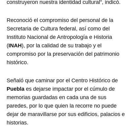
construyeron nuestra identidad cultural", indicó.
Reconoció el compromiso del personal de la
Secretaria de Cultura federal, así como del
Instituto Nacional de Antropología e Historia
(
INAH
), por la calidad de su trabajo y el
compromiso por la preservación del patrimonio
histórico.
Señaló que caminar por el Centro Histórico de
Puebla
es dejarse impactar por el cúmulo de
memorias guardadas en cada una de sus
paredes, por lo que quien la recorre no puede
dejar de maravillarse por sus edificios, palacios e
historias.