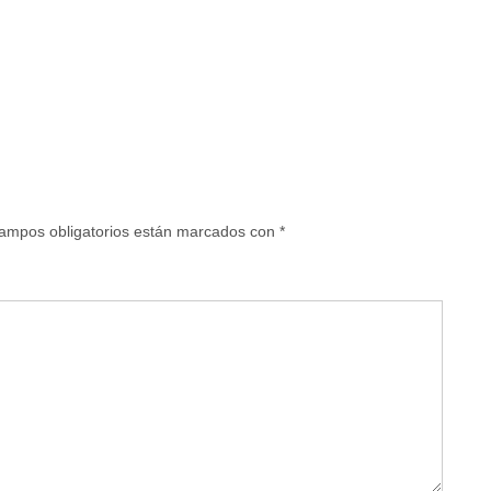
ampos obligatorios están marcados con
*