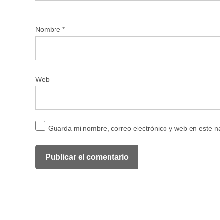
Nombre
*
Web
Guarda mi nombre, correo electrónico y web en este 