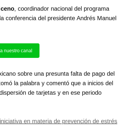
iceno
, coordinador nacional del programa
la conferencia del presidente Andrés Manuel
a nuestro canal
icano sobre una presunta falta de pago del
omó la palabra y comentó que a inicios del
dispersión de tarjetas y en ese periodo
niciativa en materia de prevención de estrés