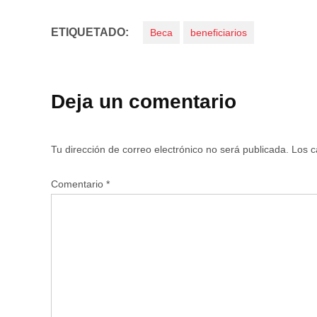
ETIQUETADO:
Beca
beneficiarios
Deja un comentario
Tu dirección de correo electrónico no será publicada.
Los c
Comentario
*