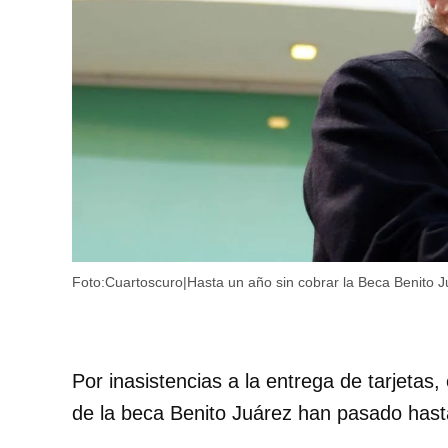
Foto:Cuartoscuro|Hasta un año sin cobrar la Beca Benito Ju
Por inasistencias a la entrega de tarjetas,
de la beca Benito Juárez han pasado hasta