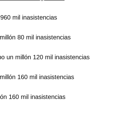
 960 mil inasistencias
millón 80 mil inasistencias
bo un millón 120 mil inasistencias
millón 160 mil inasistencias
lón 160 mil inasistencias