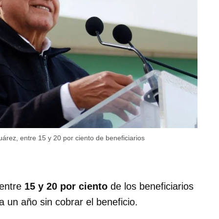
árez, entre 15 y 20 por ciento de beneficiarios
 entre
15 y 20 por ciento
de los beneficiarios
 un año sin cobrar el beneficio.