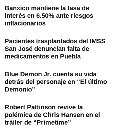
Banxico mantiene la tasa de
interés en 6.50% ante riesgos
inflacionarios
Pacientes trasplantados del IMSS
San José denuncian falta de
medicamentos en Puebla
Blue Demon Jr. cuenta su vida
detrás del personaje en “El último
Demonio”
Robert Pattinson revive la
polémica de Chris Hansen en el
tráiler de “Primetime”