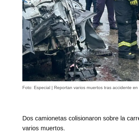
Foto: Especial | Reportan varios muertos tras accidente e
Dos camionetas colisionaron sobre la car
varios muertos.