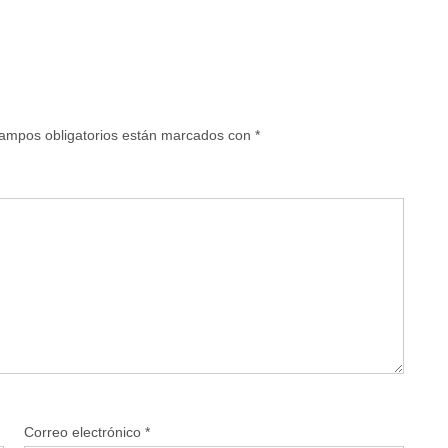
ampos obligatorios están marcados con
*
Correo electrónico
*