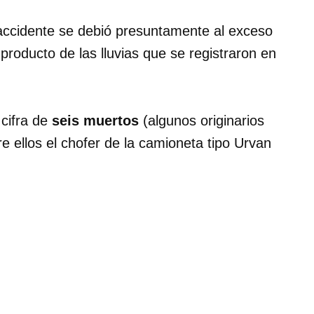
 accidente se debió presuntamente al exceso
producto de las lluvias que se registraron en
 cifra de
seis
muertos
(algunos originarios
e ellos el chofer de la camioneta tipo Urvan