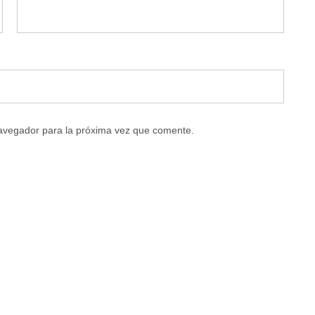
navegador para la próxima vez que comente.