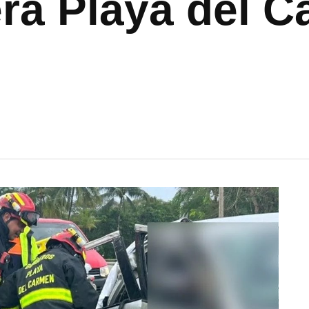
era Playa del 