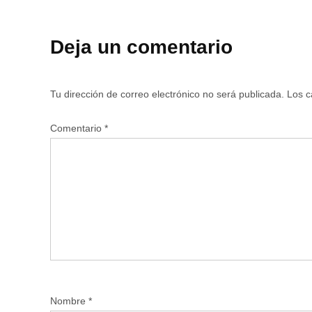
Deja un comentario
Tu dirección de correo electrónico no será publicada.
Los c
Comentario
*
Nombre
*