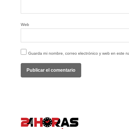
Web
Guarda mi nombre, correo electrónico y web en este 