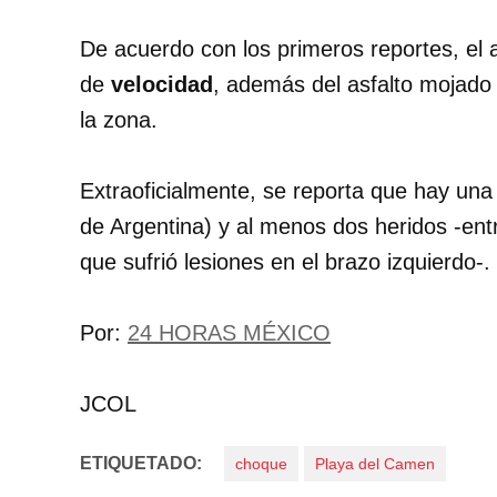
De acuerdo con los primeros reportes, el
de
velocidad
, además del asfalto mojado 
la zona.
Extraoficialmente, se reporta que hay una
de Argentina) y al menos dos heridos -entr
que sufrió lesiones en el brazo izquierdo-.
Por:
24 HORAS MÉXICO
JCOL
ETIQUETADO:
choque
Playa del Camen