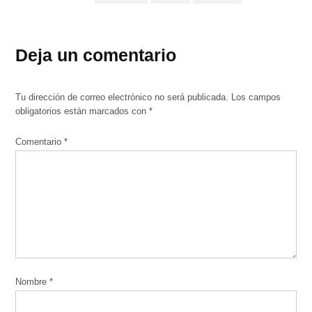
Deja un comentario
Tu dirección de correo electrónico no será publicada.
Los campos
obligatorios están marcados con
*
Comentario
*
Nombre
*