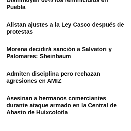
Puebla
Alistan ajustes a la Ley Casco después de
protestas
Morena decidirá sanción a Salvatori y
Palomares: Sheinbaum
Admiten disciplina pero rechazan
agresiones en AMIZ
Asesinan a hermanos comerciantes
durante ataque armado en la Central de
Abasto de Huixcolotla