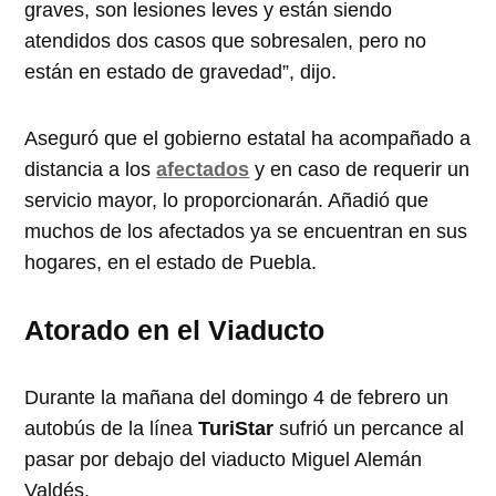
graves, son lesiones leves y están siendo
atendidos dos casos que sobresalen, pero no
están en estado de gravedad”, dijo.
Aseguró que el gobierno estatal ha acompañado a
distancia a los
afectados
y en caso de requerir un
servicio mayor, lo proporcionarán. Añadió que
muchos de los afectados ya se encuentran en sus
hogares, en el estado de Puebla.
Atorado en el Viaducto
Durante la mañana del domingo 4 de febrero un
autobús de la línea
TuriStar
sufrió un percance al
pasar por debajo del viaducto Miguel Alemán
Valdés.