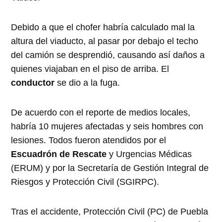
Debido a que el chofer habría calculado mal la
altura del viaducto, al pasar por debajo el techo
del camión se desprendió, causando así daños a
quienes viajaban en el piso de arriba. El
conductor
se dio a la fuga.
De acuerdo con el reporte de medios locales,
habría 10 mujeres afectadas y seis hombres con
lesiones. Todos fueron atendidos por el
Escuadrón
de
Rescate
y Urgencias Médicas
(ERUM) y por la Secretaría de Gestión Integral de
Riesgos y Protección Civil (SGIRPC).
Tras el accidente, Protección Civil (PC) de Puebla