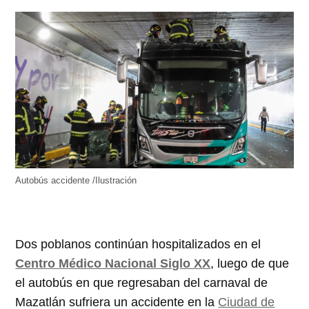
Autobús accidente /Ilustración
Dos poblanos continúan hospitalizados en el
Centro Médico Nacional Siglo XX
, luego de que
el autobús en que regresaban del carnaval de
Mazatlán sufriera un accidente en la
Ciudad de