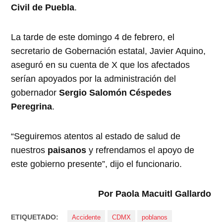
Civil de Puebla
.
La tarde de este domingo 4 de febrero, el
secretario de Gobernación estatal, Javier Aquino,
aseguró en su cuenta de X que los afectados
serían apoyados por la administración del
gobernador
Sergio Salomón Céspedes
Peregrina
.
“Seguiremos atentos al estado de salud de
nuestros
paisanos
y refrendamos el apoyo de
este gobierno presente”, dijo el funcionario.
Por Paola Macuitl Gallardo
ETIQUETADO:
Accidente
CDMX
poblanos