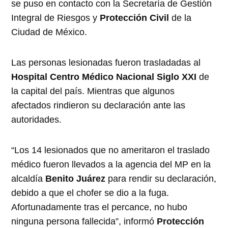
se puso en contacto con la Secretaría de Gestión
Integral de Riesgos y
Protección Civil
de la
Ciudad de México.
Las personas lesionadas fueron trasladadas al
Hospital Centro Médico Nacional Siglo XXI
de
la capital del país. Mientras que algunos
afectados rindieron su declaración ante las
autoridades.
“Los 14 lesionados que no ameritaron el traslado
médico fueron llevados a la agencia del MP en la
alcaldía
Benito Juárez
para rendir su declaración,
debido a que el chofer se dio a la fuga.
Afortunadamente tras el percance, no hubo
ninguna persona fallecida”, informó
Protección