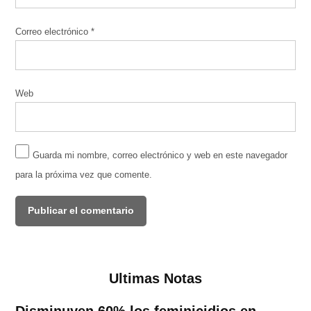
Correo electrónico
*
Web
Guarda mi nombre, correo electrónico y web en este navegador
para la próxima vez que comente.
Ultimas Notas
Disminuyen 60% los feminicidios en