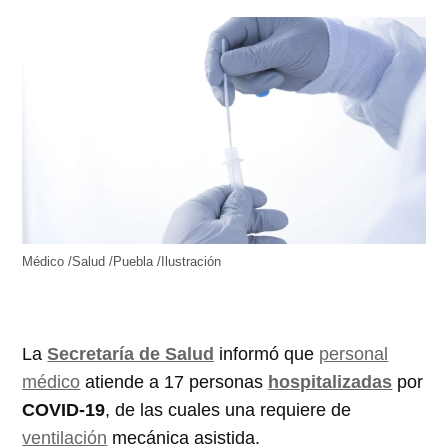
Médico /Salud /Puebla /Ilustración
La
Secretaría de Salud
informó que
personal
médico
atiende a 17 personas
hospitalizadas
por
COVID-19
, de las cuales una requiere de
ventilación
mecánica asistida.