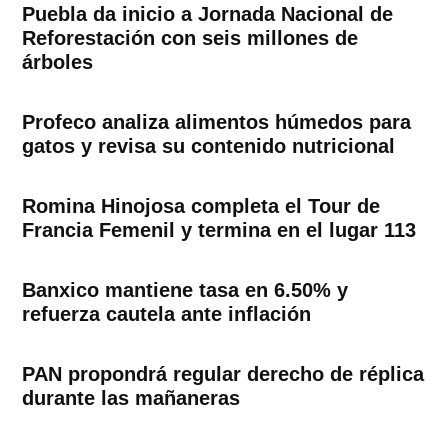
Puebla da inicio a Jornada Nacional de
Reforestación con seis millones de
árboles
Profeco analiza alimentos húmedos para
gatos y revisa su contenido nutricional
Romina Hinojosa completa el Tour de
Francia Femenil y termina en el lugar 113
Banxico mantiene tasa en 6.50% y
refuerza cautela ante inflación
PAN propondrá regular derecho de réplica
durante las mañaneras