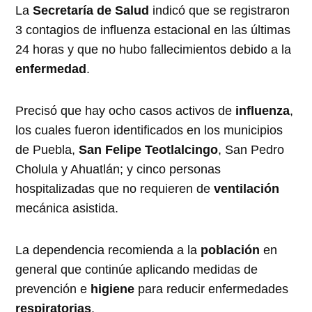
La
Secretaría de Salud
indicó que se registraron
3 contagios de influenza estacional en las últimas
24 horas y que no hubo fallecimientos debido a la
enfermedad
.
Precisó que hay ocho casos activos de
influenza
,
los cuales fueron identificados en los municipios
de Puebla,
San Felipe Teotlalcingo
, San Pedro
Cholula y Ahuatlán; y cinco personas
hospitalizadas que no requieren de
ventilación
mecánica asistida.
La dependencia recomienda a la
población
en
general que continúe aplicando medidas de
prevención e
higiene
para reducir enfermedades
respiratorias
.