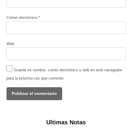
Correo electrónico
*
Web
Guarda mi nombre, correo electrónico y web en este navegador
para la próxima vez que comente.
Ultimas Notas