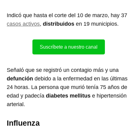
Indicó que hasta el corte del 10 de marzo, hay 37
casos activos
,
distribuidos
en 19 municipios.
Suscríbete a nuestro canal
Señaló que se registró un contagio más y una
defunción
debido a la enfermedad en las últimas
24 horas. La persona que murió tenía 75 años de
edad y padecía
diabetes
mellitus
e hipertensión
arterial.
Influenza