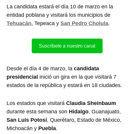
La candidata estará el día 10 de marzo en la
entidad poblana y visitará los municipios de
Tehuacán
, Tepeaca y
San Pedro Cholula
.
Suscríbete a nuestro canal
Desde el día 4 de marzo, la
candidata
presidencial
inició un gira en la que visitará 7
estados de la república y estará en 18 ciudades.
Los estados que visitará
Claudia Sheinbaum
durante esta semana son
Hidalgo
, Guanajuato,
San Luis Potosí
, Querétaro, Estado de México,
Michoacán y
Puebla
.