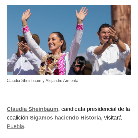
Claudia Sheinbaum y Alejandro Armenta
Claudia Sheinbaum
, candidata presidencial de la
coalición
Sigamos haciendo Historia,
visitará
Puebla
.