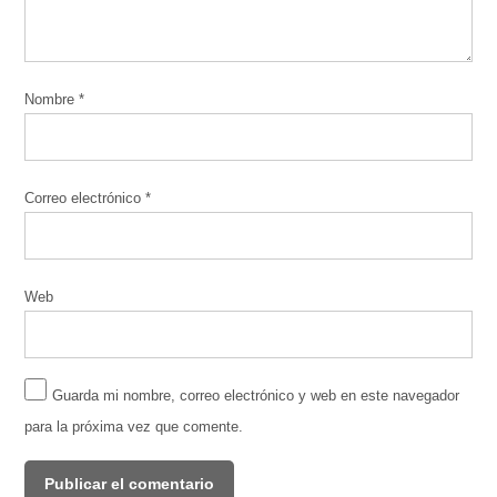
Nombre
*
Correo electrónico
*
Web
Guarda mi nombre, correo electrónico y web en este navegador
para la próxima vez que comente.