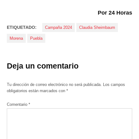
Por 24 Horas
ETIQUETADO:
Campaña 2024
Claudia Sheimbaum
Morena
Puebla
Deja un comentario
Tu dirección de correo electrónico no será publicada.
Los campos
obligatorios están marcados con
*
Comentario
*