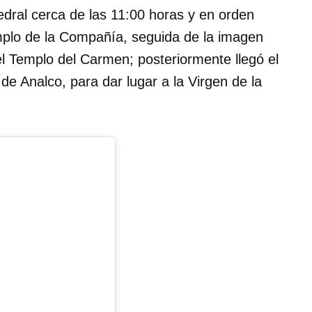
dral cerca de las 11:00 horas y en orden
emplo de la Compañía, seguida de la imagen
el Templo del Carmen; posteriormente llegó el
de Analco, para dar lugar a la Virgen de la