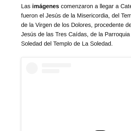
Las
imágenes
comenzaron a llegar a Cate
fueron el Jesús de la Misericordia, del T
de la Virgen de los Dolores, procedente d
Jesús de las Tres Caídas, de la Parroquia 
Soledad del Templo de La Soledad.