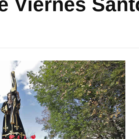
e Viernes Sant