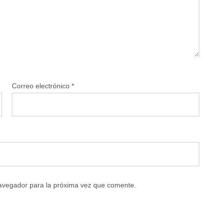
Correo electrónico
*
navegador para la próxima vez que comente.