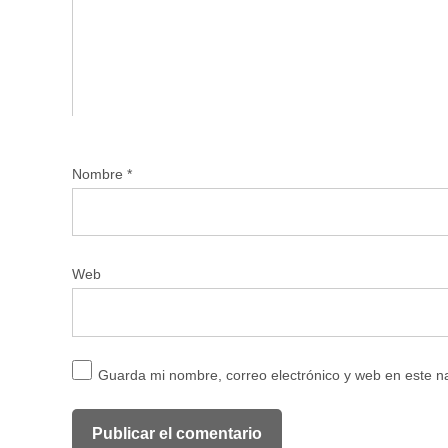
Nombre
*
Web
Guarda mi nombre, correo electrónico y web en este 