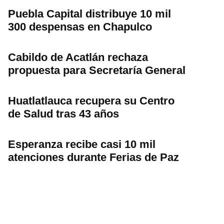
Puebla Capital distribuye 10 mil
300 despensas en Chapulco
Cabildo de Acatlán rechaza
propuesta para Secretaría General
Huatlatlauca recupera su Centro
de Salud tras 43 años
Esperanza recibe casi 10 mil
atenciones durante Ferias de Paz