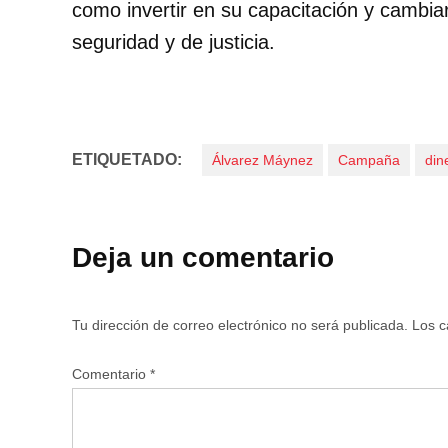
como invertir en su capacitación y cambia
seguridad y de justicia.
ETIQUETADO:
Álvarez Máynez
Campaña
din
Deja un comentario
Tu dirección de correo electrónico no será publicada.
Los c
Comentario
*