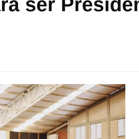
ara ser Preside