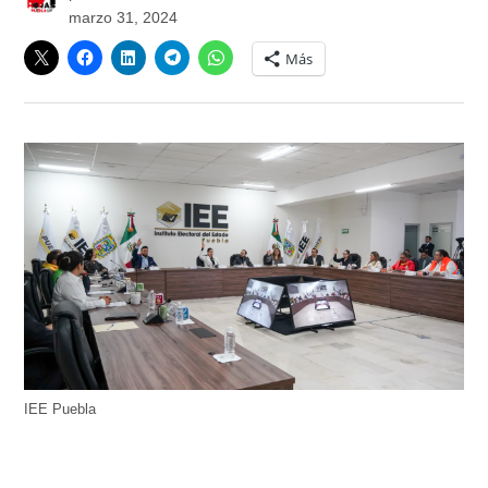
marzo 31, 2024
Más
IEE Puebla