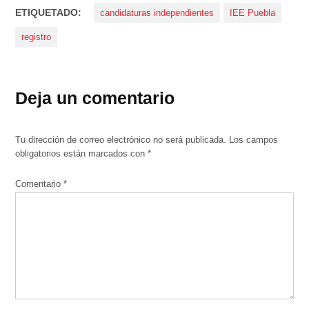
ETIQUETADO:
candidaturas independientes
IEE Puebla
registro
Deja un comentario
Tu dirección de correo electrónico no será publicada.
Los campos
obligatorios están marcados con
*
Comentario
*