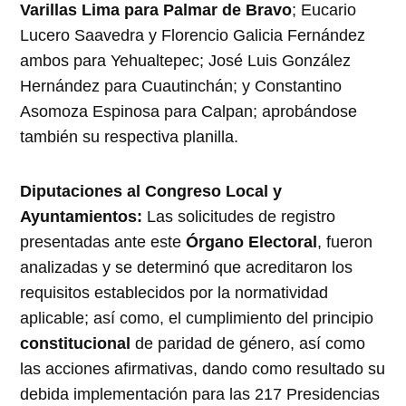
Varillas Lima para Palmar de Bravo
; Eucario
Lucero Saavedra y Florencio Galicia Fernández
ambos para Yehualtepec; José Luis González
Hernández para Cuautinchán; y Constantino
Asomoza Espinosa para Calpan; aprobándose
también su respectiva planilla.
Diputaciones al Congreso Local y
Ayuntamientos:
Las solicitudes de registro
presentadas ante este
Órgano Electoral
, fueron
analizadas y se determinó que acreditaron los
requisitos establecidos por la normatividad
aplicable; así como, el cumplimiento del principio
constitucional
de paridad de género, así como
las acciones afirmativas, dando como resultado su
debida implementación para las 217 Presidencias