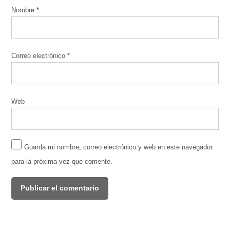
Nombre
*
Correo electrónico
*
Web
Guarda mi nombre, correo electrónico y web en este navegador
para la próxima vez que comente.