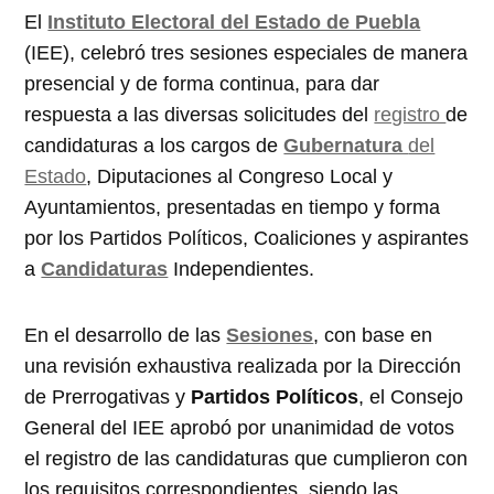
El
Instituto Electoral del Estado de Puebla
(IEE), celebró tres sesiones especiales de manera
presencial y de forma continua, para dar
respuesta a las diversas solicitudes del
registro
de
candidaturas a los cargos de
Gubernatura
del
Estado
, Diputaciones al Congreso Local y
Ayuntamientos, presentadas en tiempo y forma
por los Partidos Políticos, Coaliciones y aspirantes
a
Candidaturas
Independientes.
En el desarrollo de las
Sesiones
, con base en
una revisión exhaustiva realizada por la Dirección
de Prerrogativas y
Partidos Políticos
, el Consejo
General del IEE aprobó por unanimidad de votos
el registro de las candidaturas que cumplieron con
los requisitos correspondientes, siendo las