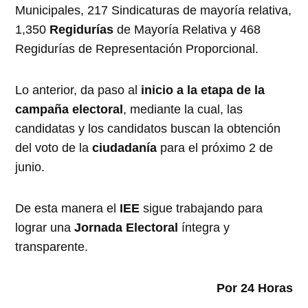
Municipales, 217 Sindicaturas de mayoría relativa,
1,350
Regidurías
de Mayoría Relativa y 468
Regidurías de Representación Proporcional.
Lo anterior, da paso al
inicio a la etapa de la
campaña electoral
, mediante la cual, las
candidatas y los candidatos buscan la obtención
del voto de la
ciudadanía
para el próximo 2 de
junio.
De esta manera el
IEE
sigue trabajando para
lograr una
Jornada Electoral
íntegra y
transparente.
Por 24 Horas