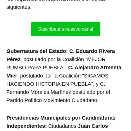
siguientes:
Suscríbete a nuestro canal
Gubernatura del Estado: C. Eduardo Rivera
Pérez
, postulado por la Coalición "MEJOR
RUMBO PARA PUEBLA";
C. Alejandro Armenta
Mier
, postulado por la Coalición "SIGAMOS
HACIENDO HISTORIA EN PUEBLA"; y C.
Fernando Morales Martínez postulado por el
Partido Político Movimiento Ciudadano.
Presidencias Municipales por Candidaturas
Independientes:
Ciudadanos
Juan Carlos