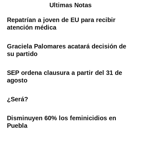
Ultimas Notas
Repatrían a joven de EU para recibir
atención médica
Graciela Palomares acatará decisión de
su partido
SEP ordena clausura a partir del 31 de
agosto
¿Será?
Disminuyen 60% los feminicidios en
Puebla