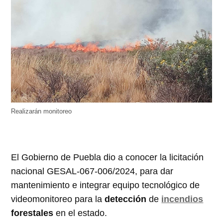
Realizarán monitoreo
El Gobierno de Puebla dio a conocer la licitación
nacional GESAL-067-006/2024, para dar
mantenimiento e integrar equipo tecnológico de
videomonitoreo para la
detección
de
incendios
forestales
en el estado.