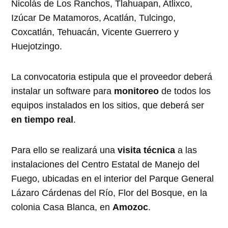
Nicolás de Los Ranchos, Tlahuapan, Atlixco,
Izúcar De Matamoros, Acatlán, Tulcingo,
Coxcatlán, Tehuacán, Vicente Guerrero y
Huejotzingo.
La convocatoria estipula que el proveedor deberá
instalar un software para
monitoreo
de todos los
equipos instalados en los sitios, que deberá ser
en tiempo real
.
Para ello se realizará una
visita técnica
a las
instalaciones del Centro Estatal de Manejo del
Fuego, ubicadas en el interior del Parque General
Lázaro Cárdenas del Río, Flor del Bosque, en la
colonia Casa Blanca, en
Amozoc
.