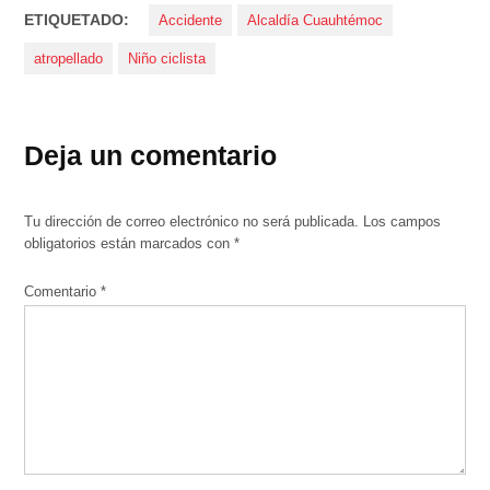
ETIQUETADO:
Accidente
Alcaldía Cuauhtémoc
atropellado
Niño ciclista
Deja un comentario
Tu dirección de correo electrónico no será publicada.
Los campos
obligatorios están marcados con
*
Comentario
*