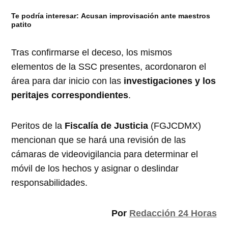
Te podría interesar:
Acusan improvisación ante maestros
patito
Tras confirmarse el deceso, los mismos
elementos de la SSC presentes, acordonaron el
área para dar inicio con las
investigaciones y los
peritajes correspondientes
.
Peritos de la
Fiscalía de Justicia
(FGJCDMX)
mencionan que se hará una revisión de las
cámaras de videovigilancia para determinar el
móvil de los hechos y asignar o deslindar
responsabilidades.
Por
Redacción 24 Horas