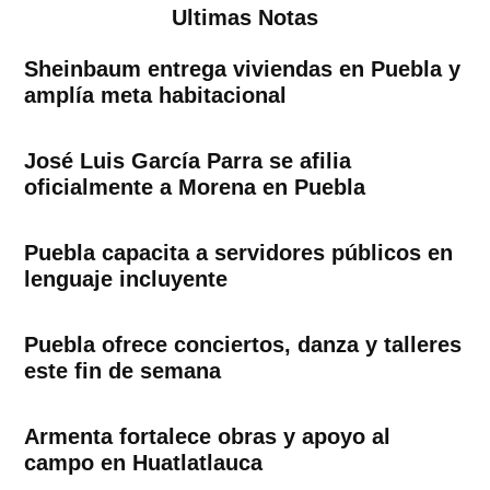
Ultimas Notas
Sheinbaum entrega viviendas en Puebla y
amplía meta habitacional
José Luis García Parra se afilia
oficialmente a Morena en Puebla
Puebla capacita a servidores públicos en
lenguaje incluyente
Puebla ofrece conciertos, danza y talleres
este fin de semana
Armenta fortalece obras y apoyo al
campo en Huatlatlauca