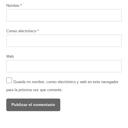
Nombre
*
Correo electrónico
*
Web
Guarda mi nombre, correo electrónico y web en este navegador
para la próxima vez que comente.