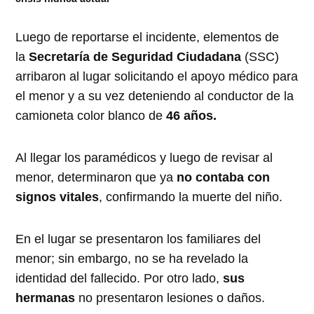
Luego de reportarse el incidente, elementos de
la
Secretaría de Seguridad Ciudadana
(SSC)
arribaron al lugar solicitando el apoyo médico para
el menor y a su vez deteniendo al conductor de la
camioneta color blanco de
46 años.
Al llegar los paramédicos y luego de revisar al
menor, determinaron que ya
no contaba con
signos vitales
, confirmando la muerte del niño.
En el lugar se presentaron los familiares del
menor; sin embargo, no se ha revelado la
identidad del fallecido. Por otro lado,
sus
hermanas
no presentaron lesiones o daños.