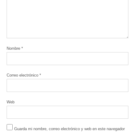
Nombre
*
Correo electrónico
*
Web
Guarda mi nombre, correo electrónico y web en este navegador