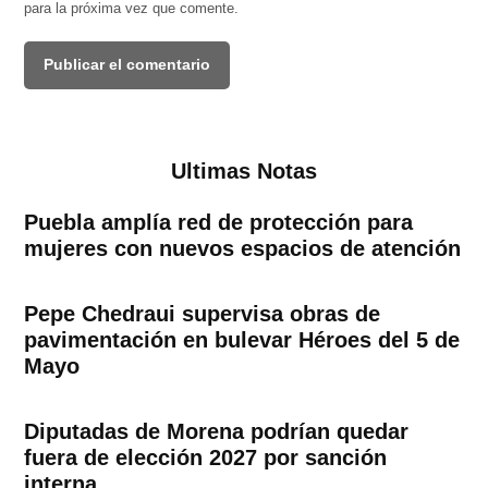
para la próxima vez que comente.
Ultimas Notas
Puebla amplía red de protección para
mujeres con nuevos espacios de atención
Pepe Chedraui supervisa obras de
pavimentación en bulevar Héroes del 5 de
Mayo
Diputadas de Morena podrían quedar
fuera de elección 2027 por sanción
interna