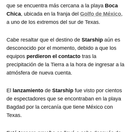
que se encuentra más cercana a la playa
Boca
Chica
, ubicada en la franja del
Golfo de México
,
a uno de los extremos del sur de Texas.
Cabe resaltar que el destino de
Starship
aún es
desconocido por el momento, debido a que los
equipos
perdieron el contacto
tras la
precipitación de la Tierra a la hora de ingresar a la
atmósfera de nueva cuenta.
El
lanzamiento
de
Starship
fue visto por cientos
de espectadores que se encontraban en la playa
Bagdad por la cercanía que tiene México con
Texas.