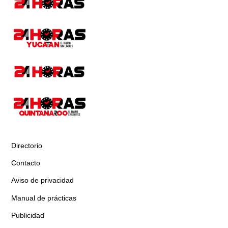
Directorio
Contacto
Aviso de privacidad
Manual de prácticas
Publicidad