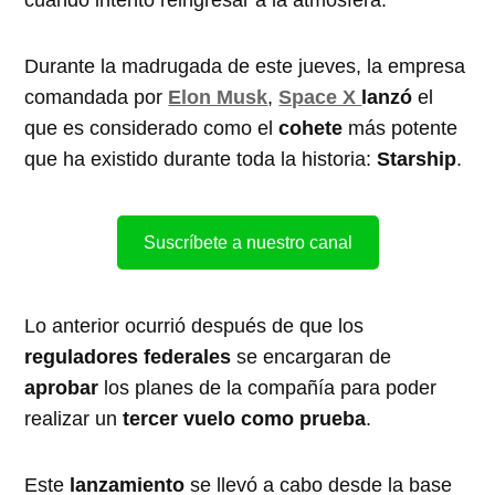
Durante la madrugada de este jueves, la empresa
comandada por
Elon Musk
,
Space X
lanzó
el
que es considerado como el
cohete
más potente
que ha existido durante toda la historia:
Starship
.
Suscríbete a nuestro canal
Lo anterior ocurrió después de que los
reguladores federales
se encargaran de
aprobar
los planes de la compañía para poder
realizar un
tercer vuelo como prueba
.
Este
lanzamiento
se llevó a cabo desde la base