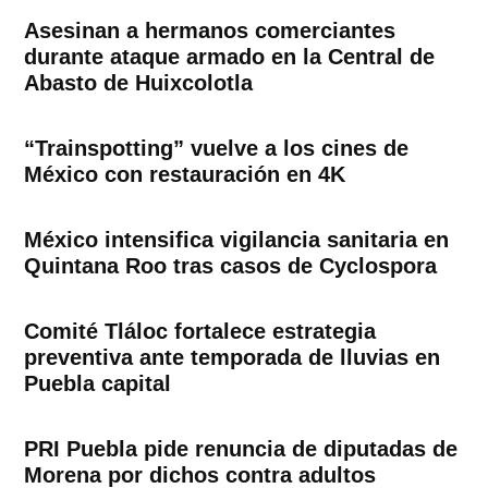
Asesinan a hermanos comerciantes
durante ataque armado en la Central de
Abasto de Huixcolotla
“Trainspotting” vuelve a los cines de
México con restauración en 4K
México intensifica vigilancia sanitaria en
Quintana Roo tras casos de Cyclospora
Comité Tláloc fortalece estrategia
preventiva ante temporada de lluvias en
Puebla capital
PRI Puebla pide renuncia de diputadas de
Morena por dichos contra adultos