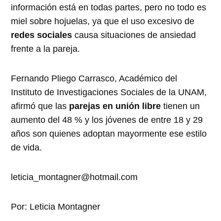
información está en todas partes, pero no todo es
miel sobre hojuelas, ya que el uso excesivo de
redes sociales
causa situaciones de ansiedad
frente a la pareja.
Fernando Pliego Carrasco, Académico del
Instituto de Investigaciones Sociales de la UNAM,
afirmó que las
parejas en unión libre
tienen un
aumento del 48 % y los jóvenes de entre 18 y 29
años son quienes adoptan mayormente ese estilo
de vida.
leticia_montagner@hotmail.com
Por: Leticia Montagner