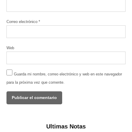
Correo electrónico
*
Web
Guarda mi nombre, correo electrónico y web en este navegador
para la próxima vez que comente.
Ultimas Notas