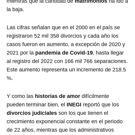
mientras que la cantidad de
matrimonios
ha ido a
la baja.
Las cifras señalan que en el 2000 en el país se
registraron 52 mil 358 divorcios y cada año los
casos fueron en aumento, a excepción de 2020 y
2021 por la
pandemia de Covid-19
, hasta llegar
al registro del 2022 con 166 mil 766 separaciones.
Este aumento representa un incremento de 218.5
%.
Y como las
historias de amor
difícilmente
pueden terminar bien, el
INEGI
reportó que los
divorcios judiciales
son los que tienen el
crecimiento exponencial constante en el periodo
de 22 años, mientras que los administrativos