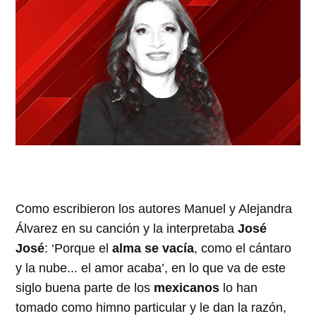
Como escribieron los autores Manuel y Alejandra
Álvarez en su canción y la interpretaba
José
José
: ‘Porque el
alma se vacía
, como el cántaro
y la nube... el amor acaba’, en lo que va de este
siglo buena parte de los
mexicanos
lo han
tomado como himno particular y le dan la razón,