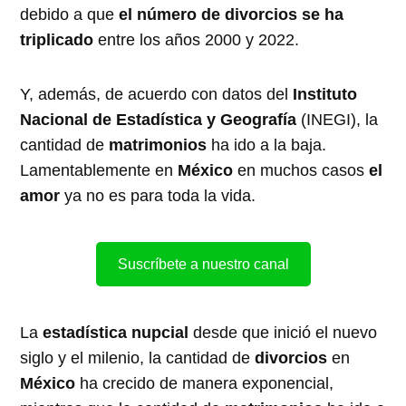
debido a que
el número de divorcios se ha
triplicado
entre los años 2000 y 2022.
Y, además, de acuerdo con datos del
Instituto
Nacional de Estadística y Geografía
(INEGI), la
cantidad de
matrimonios
ha ido a la baja.
Lamentablemente en
México
en muchos casos
el
amor
ya no es para toda la vida.
Suscríbete a nuestro canal
La
estadística nupcial
desde que inició el nuevo
siglo y el milenio, la cantidad de
divorcios
en
México
ha crecido de manera exponencial,