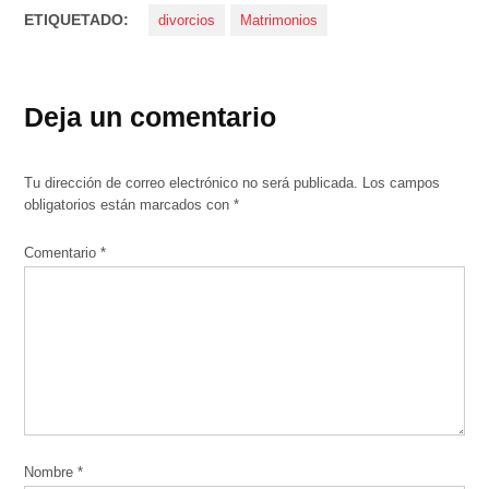
ETIQUETADO:
divorcios
Matrimonios
Deja un comentario
Tu dirección de correo electrónico no será publicada.
Los campos
obligatorios están marcados con
*
Comentario
*
Nombre
*