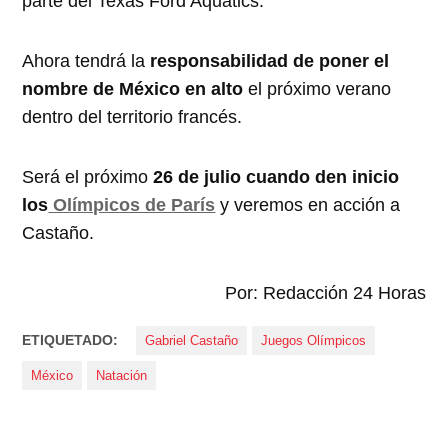
parte del Texas Ford Aquatics.
Ahora tendrá la
responsabilidad de poner el
nombre de México en alto
el próximo verano
dentro del territorio francés.
Será el próximo
26 de julio cuando den inicio
los
Olímpicos de París
y veremos en acción a
Castaño.
Por: Redacción 24 Horas
ETIQUETADO:
Gabriel Castaño
Juegos Olímpicos
México
Natación