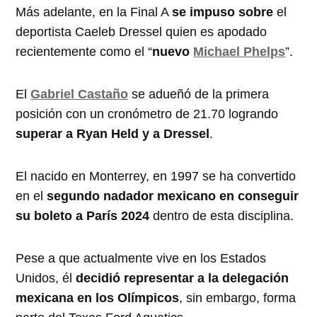
Más adelante, en la Final A
se impuso sobre
el
deportista Caeleb Dressel quien es apodado
recientemente como el “
nuevo
Michael Phelps
”.
El
Gabriel Castaño
se adueñó de la primera
posición con un cronómetro de 21.70 logrando
superar a Ryan Held y a Dressel
.
El nacido en Monterrey, en 1997 se ha convertido
en el
segundo nadador mexicano en conseguir
su boleto a París 2024
dentro de esta disciplina.
Pese a que actualmente vive en los Estados
Unidos, él
decidió representar a la delegación
mexicana en los Olímpicos
, sin embargo, forma