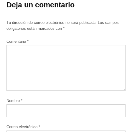
Deja un comentario
Tu dirección de correo electrónico no será publicada.
Los campos
obligatorios están marcados con
*
Comentario
*
Nombre
*
Correo electrónico
*