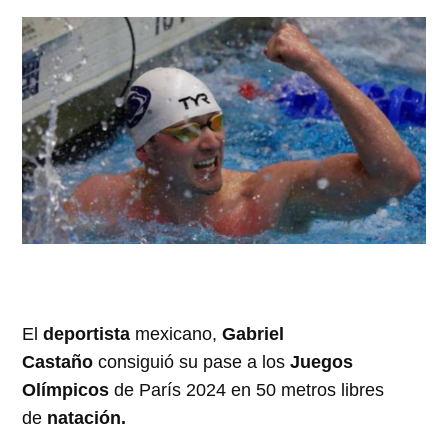
El
deportista
mexicano,
Gabriel
Castaño
consiguió su pase a los
Juegos
Olímpicos
de París 2024 en 50 metros libres
de
natación.