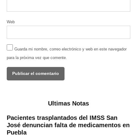
Web
Guarda mi nombre, correo electrónico y web en este navegador
para la próxima vez que comente.
Ultimas Notas
Pacientes trasplantados del IMSS San
José denuncian falta de medicamentos en
Puebla