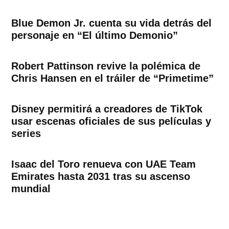
Blue Demon Jr. cuenta su vida detrás del
personaje en “El último Demonio”
Robert Pattinson revive la polémica de
Chris Hansen en el tráiler de “Primetime”
Disney permitirá a creadores de TikTok
usar escenas oficiales de sus películas y
series
Isaac del Toro renueva con UAE Team
Emirates hasta 2031 tras su ascenso
mundial