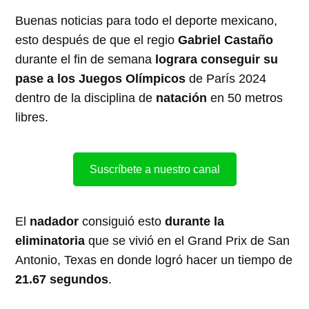
Buenas noticias para todo el deporte mexicano,
esto después de que el regio
Gabriel Castaño
durante el fin de semana
lograra conseguir su
pase a los Juegos Olímpicos
de París 2024
dentro de la disciplina de
natación
en 50 metros
libres.
Suscríbete a nuestro canal
El
nadador
consiguió esto
durante la
eliminatoria
que se vivió en el Grand Prix de San
Antonio, Texas en donde logró hacer un tiempo de
21.67 segundos
.