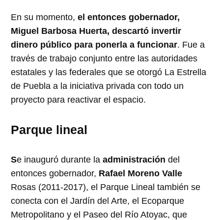
En su momento,
el entonces gobernador,
Miguel Barbosa Huerta, descartó invertir
dinero público para ponerla a funcionar
. Fue a
través de trabajo conjunto entre las autoridades
estatales y las federales que se otorgó La Estrella
de Puebla a la iniciativa privada con todo un
proyecto para reactivar el espacio.
Parque lineal
S
e inauguró durante la
administración
del
entonces gobernador,
Rafael Moreno Valle
Rosas (2011-2017), el Parque Lineal también se
conecta con el Jardín del Arte, el Ecoparque
Metropolitano y el Paseo del Río Atoyac, que