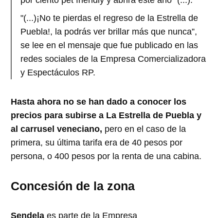
"(...)¡No te pierdas el regreso de la Estrella de
Puebla!, la podrás ver brillar más que nunca”,
se lee en el mensaje que fue publicado en las
redes sociales de la Empresa Comercializadora
y Espectáculos RP.
Hasta ahora no se han dado a conocer los
precios para subirse a La Estrella de Puebla y
al carrusel veneciano,
pero en el caso de la
primera, su última tarifa era de 40 pesos por
persona, o 400 pesos por la renta de una cabina.
Concesión de la zona
Sendela
es parte de la Empresa