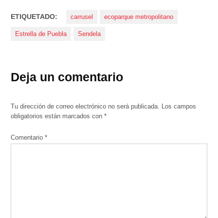
ETIQUETADO:
carrusel
ecoparque metropolitano
Estrella de Puebla
Sendela
Deja un comentario
Tu dirección de correo electrónico no será publicada.
Los campos
obligatorios están marcados con
*
Comentario
*