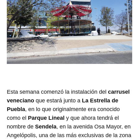
Esta semana comenzó la instalación del
carrusel
veneciano
que estará junto a
La Estrella de
Puebla
, en lo que originalmente era conocido
como el
Parque Lineal
y que ahora tendrá el
nombre de
Sendela
, en la avenida Osa Mayor, en
Angelópolis, una de las más exclusivas de la zona