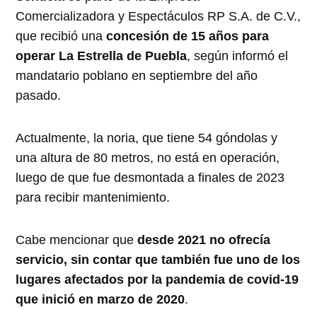
Comercializadora y Espectáculos RP S.A. de C.V.,
que recibió una
concesión de 15 años para
operar La Estrella de Puebla
, según informó el
mandatario poblano en septiembre del año
pasado.
Actualmente, la noria, que tiene 54 góndolas y
una altura de 80 metros, no está en operación,
luego de que fue desmontada a finales de 2023
para recibir mantenimiento.
Cabe mencionar que
desde 2021 no ofrecía
servicio, sin contar que también fue uno de los
lugares afectados por la pandemia de covid-19
que inició en marzo de 2020
.