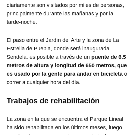
diariamente son visitados por miles de personas,
principalmente durante las mañanas y por la
tarde-noche.
El paso entre el Jardín del Arte y la zona de La
Estrella de Puebla, donde será inaugurada
Sendela, es posible a través de un
puente de 6.5
metros de altura y longitud de 650 metros, que
es usado por la gente para andar en bicicleta
o
correr a cualquier hora del día.
Trabajos de rehabilitación
La zona en la que se encuentra el Parque Lineal
ha sido rehabilitada en los últimos meses, luego