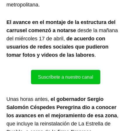
metropolitana.
El avance en el montaje de la estructura del
carrusel comenzó a notarse
desde la mañana
del miércoles 17 de abril,
de acuerdo con
usuarios de redes sociales que pudieron
tomar fotos y videos de las labores
.
Suscríbete a nuestro canal
Unas horas antes,
el gobernador Sergio
Salomón Céspedes Peregrina dio a conocer
los avances en el mejoramiento de esa zona
,
que incluye la reinstalación de La Estrella de