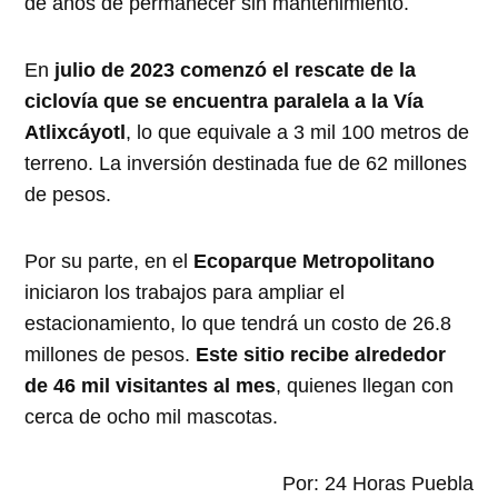
de años de permanecer sin mantenimiento.
En
julio de 2023 comenzó el rescate de la
ciclovía que se encuentra paralela a la Vía
Atlixcáyotl
, lo que equivale a 3 mil 100 metros de
terreno. La inversión destinada fue de 62 millones
de pesos.
Por su parte, en el
Ecoparque Metropolitano
iniciaron los trabajos para ampliar el
estacionamiento, lo que tendrá un costo de 26.8
millones de pesos.
Este sitio recibe alrededor
de 46 mil visitantes al mes
, quienes llegan con
cerca de ocho mil mascotas.
Por: 24 Horas Puebla