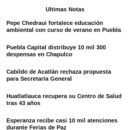
Ultimas Notas
Pepe Chedraui fortalece educación
ambiental con curso de verano en Puebla
Puebla Capital distribuye 10 mil 300
despensas en Chapulco
Cabildo de Acatlán rechaza propuesta
para Secretaría General
Huatlatlauca recupera su Centro de Salud
tras 43 años
Esperanza recibe casi 10 mil atenciones
durante Ferias de Paz