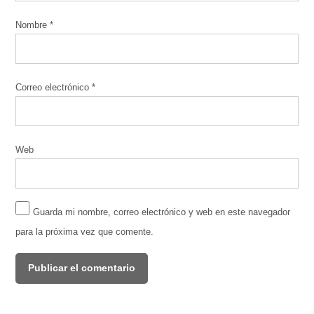
Nombre
*
Correo electrónico
*
Web
Guarda mi nombre, correo electrónico y web en este navegador
para la próxima vez que comente.