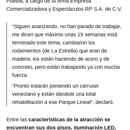
Puebla, a cargo de la firma Empresa
Comercializadora y Espectáculos RP S.A. de C.V.
“Siguen avanzando, no han parado de trabajar,
me dicen que máximo unas 15 semanas está
terminado este tema, cambiaron los
rodamientos (de La Estrella) que eran de
madera, los están haciendo de acero y de
concreto, pero están trabajando ya con mucha
fuerza.
“Pronto estarán poniendo un carrusel
veneciano y están dándole una total
rehabilitación a ese Parque Lineal”, declaró.
Entre las
características de la atracción se
encuentran sus dos pisos, iluminación LED,