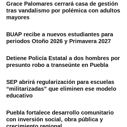
Grace Palomares cerrará casa de gestión
tras vandalismo por polémica con adultos
mayores
BUAP recibe a nuevos estudiantes para
periodos Otoño 2026 y Primavera 2027
Detiene Policía Estatal a dos hombres por
presunto robo a transeúnte en Puebla
SEP abrirá regularización para escuelas
“militarizadas” que eliminen ese modelo
educativo
Puebla fortalece desarrollo comunitario
con inversión social, obra pública y
crecimiento regional