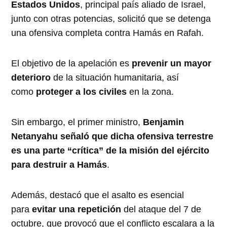
Estados Unidos
, principal país aliado de Israel,
junto con otras potencias, solicitó que se detenga
una ofensiva completa contra Hamás en Rafah.
El objetivo de la apelación es
prevenir un mayor
deterioro
de la situación humanitaria, así
como
proteger a los civiles
en la zona.
Sin embargo, el primer ministro,
Benjamin
Netanyahu señaló que dicha ofensiva terrestre
es una parte “crítica” de la misión del ejército
para destruir a Hamás
.
Además, destacó que el asalto es esencial
para
evitar una repetición
del ataque del 7 de
octubre, que provocó que el conflicto escalara a la