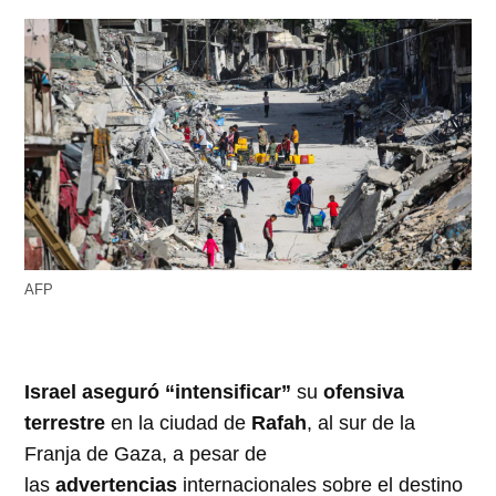
AFP
Israel aseguró “intensificar”
su
ofensiva
terrestre
en la ciudad de
Rafah
, al sur de la
Franja de Gaza, a pesar de
las
advertencias
internacionales sobre el destino