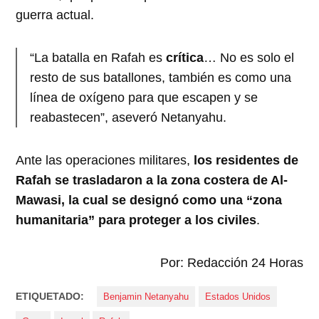
guerra actual.
“La batalla en Rafah es
crítica
… No es solo el
resto de sus batallones, también es como una
línea de oxígeno para que escapen y se
reabastecen”, aseveró Netanyahu.
Ante las operaciones militares,
los residentes de
Rafah se trasladaron a la zona costera de Al-
Mawasi, la cual se designó como una “zona
humanitaria” para proteger a los civiles
.
Por: Redacción 24 Horas
ETIQUETADO:
Benjamin Netanyahu
Estados Unidos