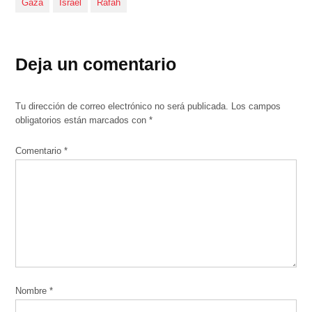
Gaza
Israel
Rafah
Deja un comentario
Tu dirección de correo electrónico no será publicada.
Los campos
obligatorios están marcados con
*
Comentario
*
Nombre
*