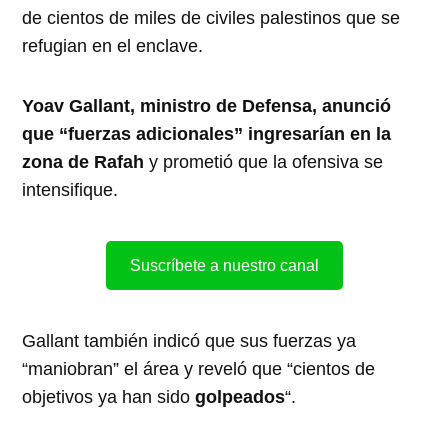
de cientos de miles de civiles palestinos que se
refugian en el enclave.
Yoav Gallant, ministro de Defensa, anunció
que “fuerzas adicionales” ingresarían en la
zona de Rafah
y prometió que la ofensiva se
intensifique.
Suscríbete a nuestro canal
Gallant también indicó que sus fuerzas ya
“maniobran” el área y reveló que “cientos de
objetivos ya han sido
golpeados
“.