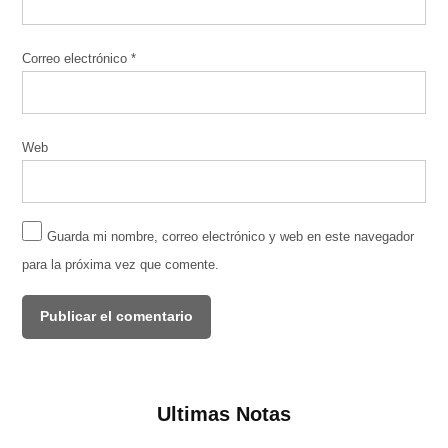
Correo electrónico
*
Web
Guarda mi nombre, correo electrónico y web en este navegador
para la próxima vez que comente.
Ultimas Notas