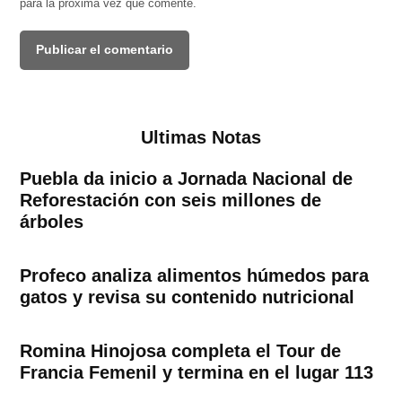
para la próxima vez que comente.
Ultimas Notas
Puebla da inicio a Jornada Nacional de
Reforestación con seis millones de
árboles
Profeco analiza alimentos húmedos para
gatos y revisa su contenido nutricional
Romina Hinojosa completa el Tour de
Francia Femenil y termina en el lugar 113