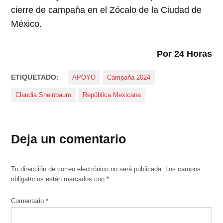
cierre de campaña en el Zócalo de la Ciudad de
México.
Por 24 Horas
ETIQUETADO:
APOYO
Campaña 2024
Claudia Sheinbaum
República Mexicana
Deja un comentario
Tu dirección de correo electrónico no será publicada.
Los campos
obligatorios están marcados con
*
Comentario
*