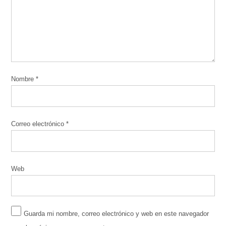
Nombre
*
Correo electrónico
*
Web
Guarda mi nombre, correo electrónico y web en este navegador