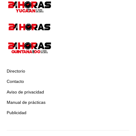
Directorio
Contacto
Aviso de privacidad
Manual de prácticas
Publicidad