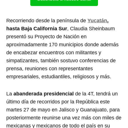
Recorriendo desde la península de
Yucatán
,
hasta Baja California Sur
, Claudia Sheinbaum
presentó su Proyecto de Nación en
aproximadamente 170 municipios donde además
de encabezar encuentros con militantes y
simpatizantes, también sostuvo conferencias de
prensa, reuniones con representantes
empresariales, estudiantiles, religiosos y más.
La
abanderada presidencial
de la 4T, tendrá un
último día de recorridos por la República este
martes 27 de mayo en Jalisco y Guanajuato, para
posteriormente reunirse una vez más con miles de
mexicanas y mexicanos de todo el país en su