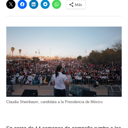
Más
Claudia Sheinbaum, candidata a la Presidencia de México