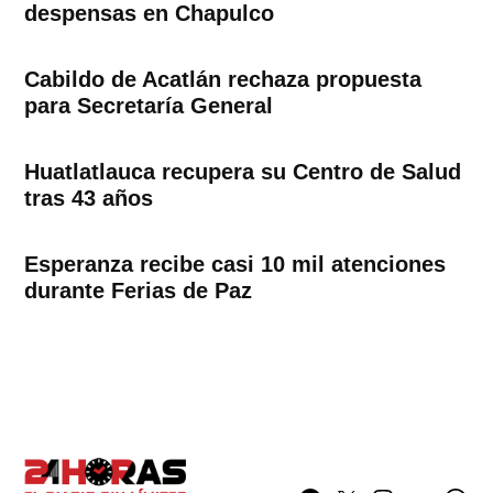
despensas en Chapulco
Cabildo de Acatlán rechaza propuesta
para Secretaría General
Huatlatlauca recupera su Centro de Salud
tras 43 años
Esperanza recibe casi 10 mil atenciones
durante Ferias de Paz