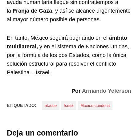
ayuda humanitaria llegue sin contratiempos a
la
Franja de Gaza
, y así se alcance urgentemente
al mayor número posible de personas.
En tanto, México seguirá pugnando en el
ámbito
multilateral,
y en el sistema de Naciones Unidas,
por la fórmula de los dos Estados, como la única
solución estructural para resolver el conflicto
Palestina – Israel.
Por
Armando Yeferson
ETIQUETADO:
ataque
Israel
México condena
Deja un comentario