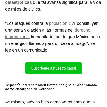
catastróficas
que tal avanza significa para la vida
de miles de civiles.
“Los ataques contra la
población civil
constituyen
una seria violación a las normas del
derecho
internacional
humanitario, por lo que México hace
un enérgico llamado para un cese al fuego”, se
lee en un comunicado.
Suscríbete a nuestro canal
Te podría interesar:
Martí Batres designa a César Abarca
como encargado de Corenadr
Asimismo, México hizo como votos para que la