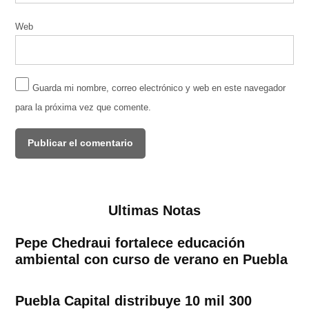
Web
Guarda mi nombre, correo electrónico y web en este navegador
para la próxima vez que comente.
Ultimas Notas
Pepe Chedraui fortalece educación
ambiental con curso de verano en Puebla
Puebla Capital distribuye 10 mil 300