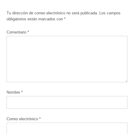
Tu dirección de correo electrónico no será publicada.
Los campos
obligatorios están marcados con
*
Comentario
*
Nombre
*
Correo electrónico
*