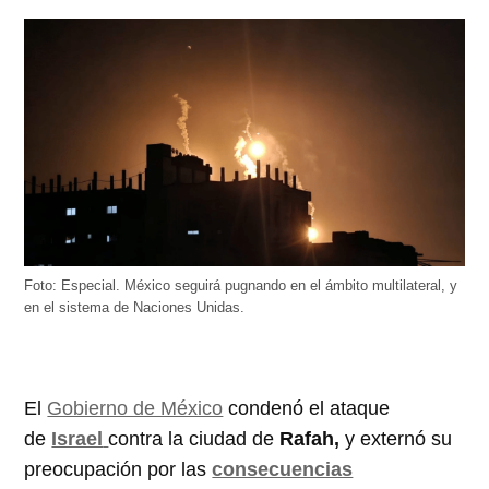
Foto: Especial. México seguirá pugnando en el ámbito multilateral, y
en el sistema de Naciones Unidas.
El
Gobierno de México
condenó el ataque
de
Israel
contra la ciudad de
Rafah,
y externó su
preocupación por las
consecuencias