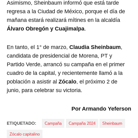
Asimismo, Sheinbaum informó que está tarde
regresa a la Ciudad de México, porque el día de
mañana estará realizará mítines en la alcaldía
Álvaro Obregón y Cuajimalpa
.
En tanto, el 1° de marzo,
Claudia Sheinbaum
,
candidata de presidencial de Morena, PT y
Partido Verde, arrancó su campaña en el primer
cuadro de la capital, y recientemente llamó a la
población a asistir al
Zócalo
, el próximo 2 de
junio, para celebrar su victoria.
Por Armando Yeferson
ETIQUETADO:
Campaña
Campaña 2024
Sheinbaum
Zócalo capitalino