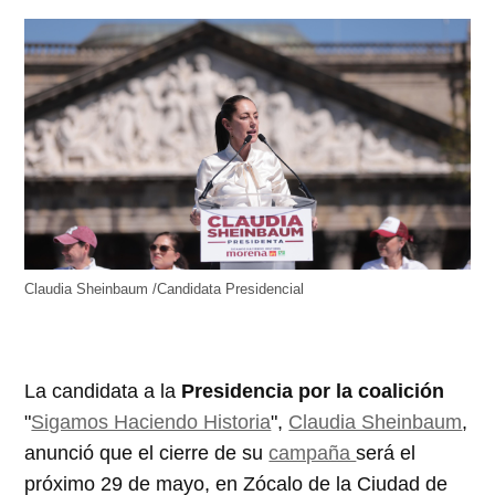
Claudia Sheinbaum /Candidata Presidencial
La candidata a la
Presidencia por la coalición
"
Sigamos Haciendo Historia
",
Claudia Sheinbaum
,
anunció que el cierre de su
campaña
será el
próximo 29 de mayo, en Zócalo de la Ciudad de