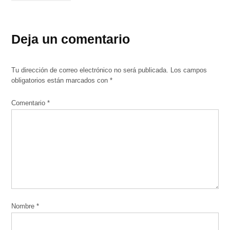
Deja un comentario
Tu dirección de correo electrónico no será publicada.
Los campos
obligatorios están marcados con
*
Comentario
*
Nombre
*