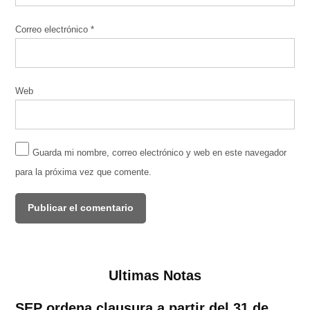
Correo electrónico
*
Web
Guarda mi nombre, correo electrónico y web en este navegador
para la próxima vez que comente.
Ultimas Notas
SEP ordena clausura a partir del 31 de