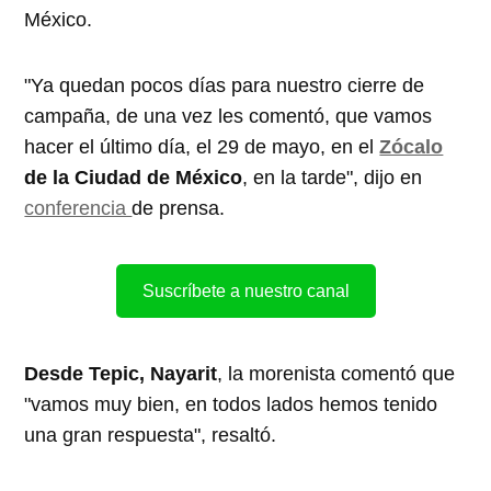
México.
"Ya quedan pocos días para nuestro cierre de
campaña, de una vez les comentó, que vamos
hacer el último día, el 29 de mayo, en el
Zócalo
de la Ciudad de México
, en la tarde", dijo en
conferencia
de prensa.
Suscríbete a nuestro canal
Desde Tepic, Nayarit
, la morenista comentó que
"vamos muy bien, en todos lados hemos tenido
una gran respuesta", resaltó.