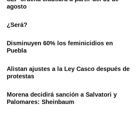
agosto
¿Será?
Disminuyen 60% los feminicidios en
Puebla
Alistan ajustes a la Ley Casco después de
protestas
Morena decidirá sanción a Salvatori y
Palomares: Sheinbaum