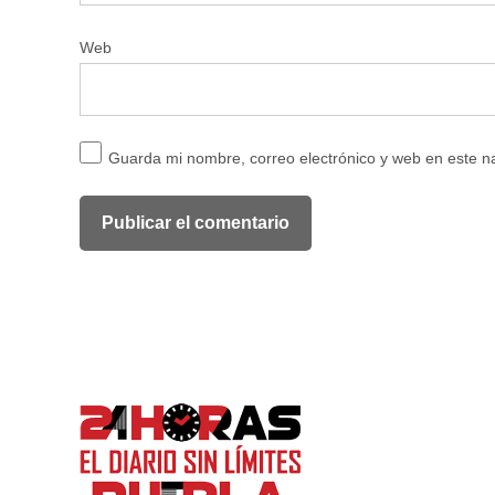
Web
Guarda mi nombre, correo electrónico y web en este 