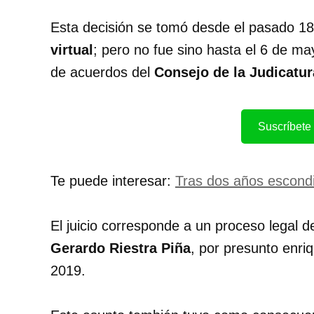
Esta decisión se tomó desde el pasado 18
virtual
; pero no fue sino hasta el 6 de may
de acuerdos del
Consejo de la Judicatur
Suscríbete 
Te puede interesar:
Tras dos años escond
El juicio corresponde a un proceso legal d
Gerardo Riestra Piña
, por presunto enri
2019.