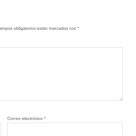
ampos obligatorios están marcados con
*
Correo electrónico
*