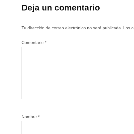
Deja un comentario
Tu dirección de correo electrónico no será publicada.
Los c
Comentario
*
Nombre
*