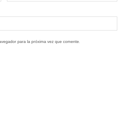
navegador para la próxima vez que comente.