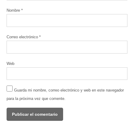
Nombre
*
Correo electrónico
*
Web
Guarda mi nombre, correo electrónico y web en este navegador
para la próxima vez que comente.