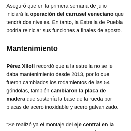
Aseguró que en la primera semana de julio
iniciará la
operación del carrusel veneciano
que
tendrá dos niveles. En tanto, la Estrella de Puebla
podría reiniciar sus funciones a finales de agosto.
Mantenimiento
Pérez Xilotl
recordó que a la estrella no se le
daba mantenimiento desde 2013, por lo que
fueron cambiados los rodamientos de las 54
góndolas, también
cambiaron la placa de
madera
que sostenía la base de la rueda por
placas de acero inoxidable y acero galvanizado.
“Se realizó ya el montaje del
eje central en la