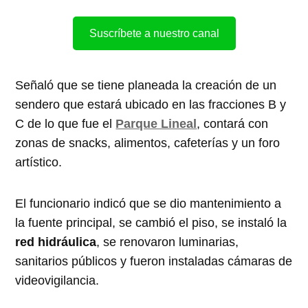
Suscríbete a nuestro canal
Señaló que se tiene planeada la creación de un
sendero que estará ubicado en las fracciones B y
C de lo que fue el
Parque Lineal
, contará con
zonas de snacks, alimentos, cafeterías y un foro
artístico.
El funcionario indicó que se dio mantenimiento a
la fuente principal, se cambió el piso, se instaló la
red hidráulica
, se renovaron luminarias,
sanitarios públicos y fueron instaladas cámaras de
videovigilancia.