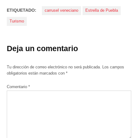
ETIQUETADO:
carrusel veneciano
Estrella de Puebla
Turismo
Deja un comentario
Tu dirección de correo electrónico no será publicada.
Los campos
obligatorios están marcados con
*
Comentario
*