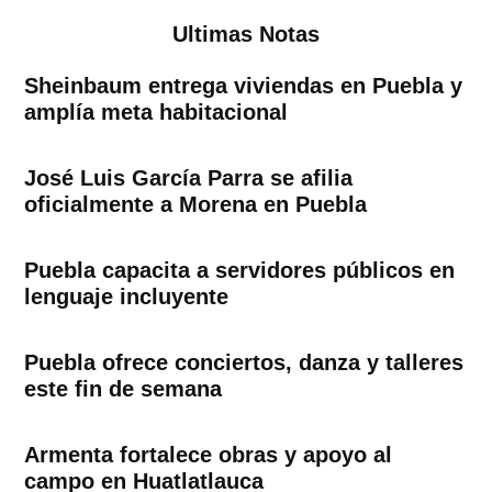
Ultimas Notas
Sheinbaum entrega viviendas en Puebla y
amplía meta habitacional
José Luis García Parra se afilia
oficialmente a Morena en Puebla
Puebla capacita a servidores públicos en
lenguaje incluyente
Puebla ofrece conciertos, danza y talleres
este fin de semana
Armenta fortalece obras y apoyo al
campo en Huatlatlauca