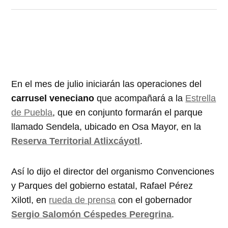
En el mes de julio iniciarán las operaciones del
carrusel veneciano
que acompañará a la
Estrella
de Puebla
, que en conjunto formarán el parque
llamado Sendela, ubicado en Osa Mayor, en la
Reserva Territorial Atlixcáyotl
.
Así lo dijo el director del organismo Convenciones
y Parques del gobierno estatal, Rafael Pérez
Xilotl, en
rueda de prensa
con el gobernador
Sergio Salomón Céspedes Peregrina
.