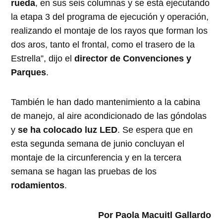
rueda
, en sus seis columnas y se está ejecutando
la etapa 3 del programa de ejecución y operación,
realizando el montaje de los rayos que forman los
dos aros, tanto el frontal, como el trasero de la
Estrella”, dijo el
director de Convenciones y
Parques
.
También le han dado mantenimiento a la cabina
de manejo, al aire acondicionado de las góndolas
y
se ha colocado luz LED
. Se espera que en
esta segunda semana de junio concluyan el
montaje de la circunferencia y en la tercera
semana se hagan las pruebas de los
rodamientos
.
Por Paola Macuitl Gallardo