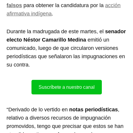
falsos
para obtener la candidatura por la
acción
afirmativa indígena
.
Durante la madrugada de este martes, el
senador
electo
Néstor Camarillo Medina
emitió un
comunicado, luego de que circularon versiones
periodísticas que señalaron las impugnaciones en
su contra.
Suscríbete a nuestro canal
“Derivado de lo vertido en
notas periodísticas
,
relativo a diversos recursos de impugnación
promovidos, tengo que precisar que estos se han