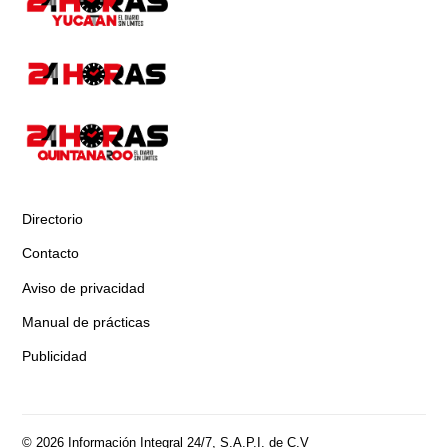
Directorio
Contacto
Aviso de privacidad
Manual de prácticas
Publicidad
© 2026 Información Integral 24/7, S.A.P.I. de C.V