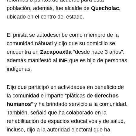
población, además, fue alcalde de
Quecholac
,
ubicado en el centro del estado.
El priista se autodescribe como miembro de la
comunidad náhuatl y dijo que su domicilio se
encuentra en
Zacapoaxtla
“desde hace 3 años”,
además manifestó al
INE
que es hijo de personas
indígenas.
Dijo que participó en actividades en beneficio de
la comunidad e imparte “pláticas de
derechos
humanos
” y ha brindado servicio a la comunidad.
También, señaló que ha colaborado en la
rehabilitación de espacios educativos y de salud,
incluso, dijo a la autoridad electoral que ha