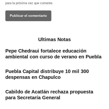
para la próxima vez que comente.
Ultimas Notas
Pepe Chedraui fortalece educación
ambiental con curso de verano en Puebla
Puebla Capital distribuye 10 mil 300
despensas en Chapulco
Cabildo de Acatlán rechaza propuesta
para Secretaría General