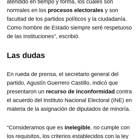
atendido en tiempo y forma, los cuales son
normales en los
procesos electorales
y son
facultad de los partidos políticos y la ciudadanía.
Como hombre de Estado siempre seré respetuoso
de las instituciones”, escribió.
Las dudas
En rueda de prensa, el secretario general del
partido, Agustín Guerrero Castillo, indicó que
presentaron un
recurso de inconformidad
contra
el acuerdo del Instituto Nacional Electoral (INE) en
materia de la asignación de diputados de minoría.
“Consideramos que es
inelegible
, no cumple con
los requisitos, los criterios establecidos con la ley