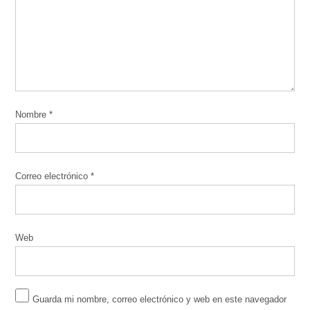
Nombre
*
Correo electrónico
*
Web
Guarda mi nombre, correo electrónico y web en este navegador