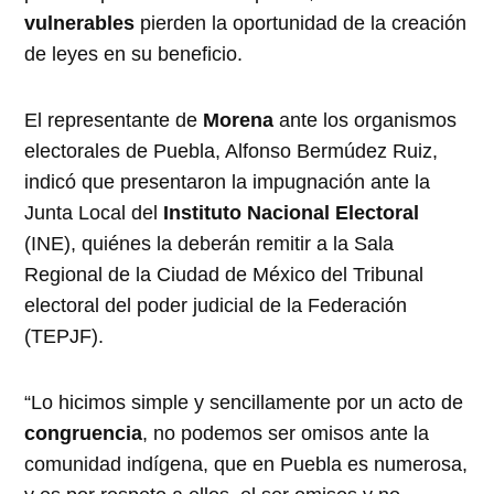
vulnerables
pierden la oportunidad de la creación
de leyes en su beneficio.
El representante de
Morena
ante los organismos
electorales de Puebla, Alfonso Bermúdez Ruiz,
indicó que presentaron la impugnación ante la
Junta Local del
Instituto Nacional Electoral
(INE), quiénes la deberán remitir a la Sala
Regional de la Ciudad de México del Tribunal
electoral del poder judicial de la Federación
(TEPJF).
“Lo hicimos simple y sencillamente por un acto de
congruencia
, no podemos ser omisos ante la
comunidad indígena, que en Puebla es numerosa,