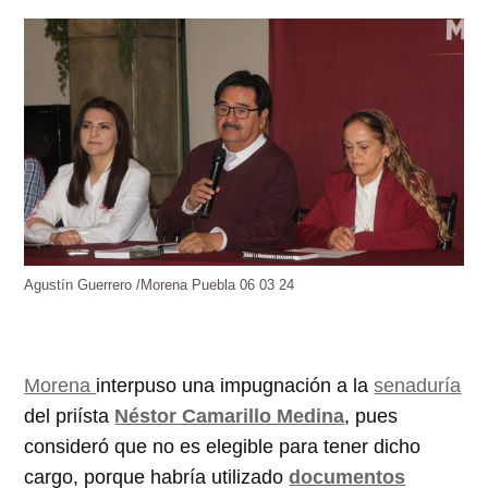
Agustín Guerrero /Morena Puebla 06 03 24
Morena
interpuso una impugnación a la
senaduría
del priísta
Néstor Camarillo Medina
, pues
consideró que no es elegible para tener dicho
cargo, porque habría utilizado
documentos