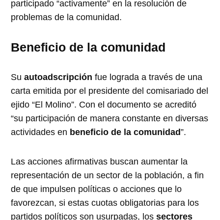
participado “activamente” en la resolución de
problemas de la comunidad.
Beneficio de la comunidad
Su
autoadscripción
fue lograda a través de una
carta emitida por el presidente del comisariado del
ejido “El Molino”. Con el documento se acreditó
“su participación de manera constante en diversas
actividades en
beneficio de la comunidad
”.
Las acciones afirmativas buscan aumentar la
representación de un sector de la población, a fin
de que impulsen políticas o acciones que lo
favorezcan, si estas cuotas obligatorias para los
partidos políticos son usurpadas, los
sectores