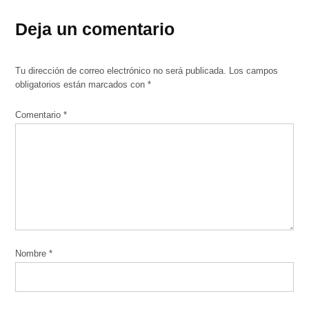
Deja un comentario
Tu dirección de correo electrónico no será publicada.
Los campos
obligatorios están marcados con
*
Comentario
*
Nombre
*