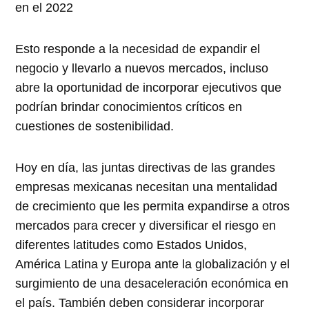
en el 2022
Esto responde a la necesidad de expandir el
negocio y llevarlo a nuevos mercados, incluso
abre la oportunidad de incorporar ejecutivos que
podrían brindar conocimientos críticos en
cuestiones de sostenibilidad.
Hoy en día, las juntas directivas de las grandes
empresas mexicanas necesitan una mentalidad
de crecimiento que les permita expandirse a otros
mercados para crecer y diversificar el riesgo en
diferentes latitudes como Estados Unidos,
América Latina y Europa ante la globalización y el
surgimiento de una desaceleración económica en
el país. También deben considerar incorporar