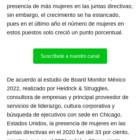
presencia de más mujeres en las juntas directivas;
sin embargo, el crecimiento se ha estancado,
pues en el último año el número de mujeres en
estos puestos solo creció un punto porcentual.
Suscríbete a nuestro canal
De acuerdo al estudio de Board Monitor México
2022, realizado por Heidrick & Struggles,
consultora de empresas y principal proveedor de
servicios de liderazgo, cultura corporativa y
búsqueda de ejecutivos con sede en Chicago,
Estados Unidos, la presencia de mujeres en las
juntas directivas en el 2020 fue del 33 por ciento,