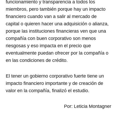
funcionamiento y transparencia a todos los
miembros, pero también porque hay un impacto
financiero cuando van a salir al mercado de
capital o quieren hacer una adquisición o alianza,
porque las instituciones financieras ven que una
compañía con buen corporativo son menos
riesgosas y eso impacta en el precio que
eventualmente puedan ofrecer por la compañía o
en las condiciones de crédito.
El tener un gobierno corporativo fuerte tiene un
impacto financiero importante y de creación de
valor en la compañía, finalizó el estudio.
Por: Leticia Montagner