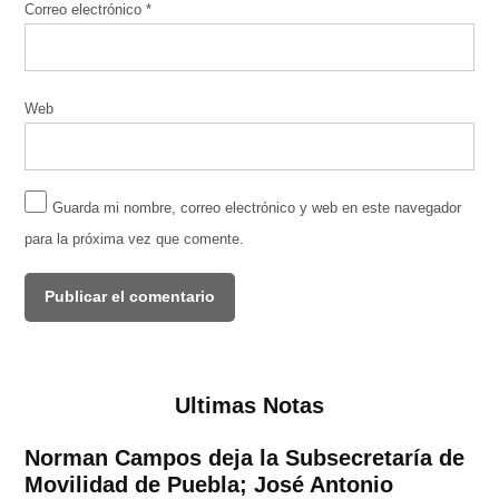
Correo electrónico
*
Web
Guarda mi nombre, correo electrónico y web en este navegador
para la próxima vez que comente.
Ultimas Notas
Norman Campos deja la Subsecretaría de
Movilidad de Puebla; José Antonio