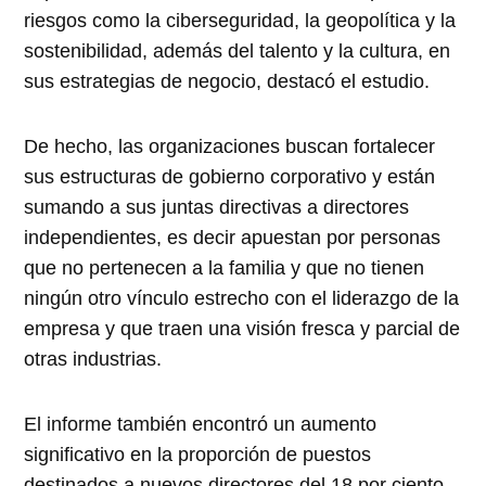
riesgos como la ciberseguridad, la geopolítica y la
sostenibilidad, además del talento y la cultura, en
sus estrategias de negocio, destacó el estudio.
De hecho, las organizaciones buscan fortalecer
sus estructuras de gobierno corporativo y están
sumando a sus juntas directivas a directores
independientes, es decir apuestan por personas
que no pertenecen a la familia y que no tienen
ningún otro vínculo estrecho con el liderazgo de la
empresa y que traen una visión fresca y parcial de
otras industrias.
El informe también encontró un aumento
significativo en la proporción de puestos
destinados a nuevos directores del 18 por ciento