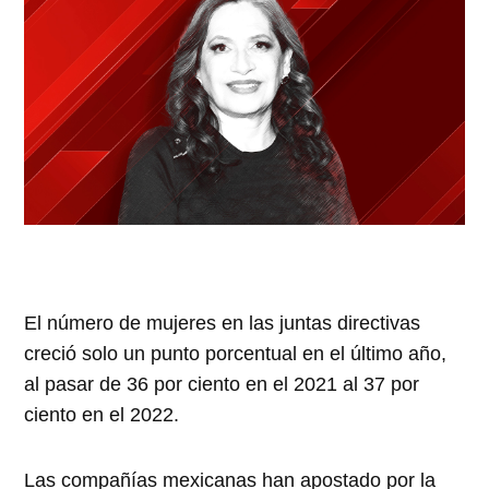
El número de mujeres en las juntas directivas
creció solo un punto porcentual en el último año,
al pasar de 36 por ciento en el 2021 al 37 por
ciento en el 2022.
Las compañías mexicanas han apostado por la