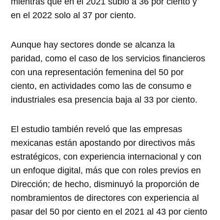
mientras que en el 2021 subió a 36 por ciento y
en el 2022 solo al 37 por ciento.
Aunque hay sectores donde se alcanza la
paridad, como el caso de los servicios financieros
con una representación femenina del 50 por
ciento, en actividades como las de consumo e
industriales esa presencia baja al 33 por ciento.
El estudio también reveló que las empresas
mexicanas están apostando por directivos más
estratégicos, con experiencia internacional y con
un enfoque digital, más que con roles previos en
Dirección; de hecho, disminuyó la proporción de
nombramientos de directores con experiencia al
pasar del 50 por ciento en el 2021 al 43 por ciento