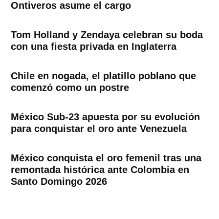
Ontiveros asume el cargo
Tom Holland y Zendaya celebran su boda
con una fiesta privada en Inglaterra
Chile en nogada, el platillo poblano que
comenzó como un postre
México Sub-23 apuesta por su evolución
para conquistar el oro ante Venezuela
México conquista el oro femenil tras una
remontada histórica ante Colombia en
Santo Domingo 2026