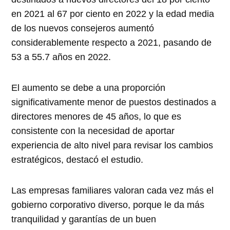
en 2021 al 67 por ciento en 2022 y la edad media
de los nuevos consejeros aumentó
considerablemente respecto a 2021, pasando de
53 a 55.7 años en 2022.
El aumento se debe a una proporción
significativamente menor de puestos destinados a
directores menores de 45 años, lo que es
consistente con la necesidad de aportar
experiencia de alto nivel para revisar los cambios
estratégicos, destacó el estudio.
Las empresas familiares valoran cada vez más el
gobierno corporativo diverso, porque le da más
tranquilidad y garantías de un buen