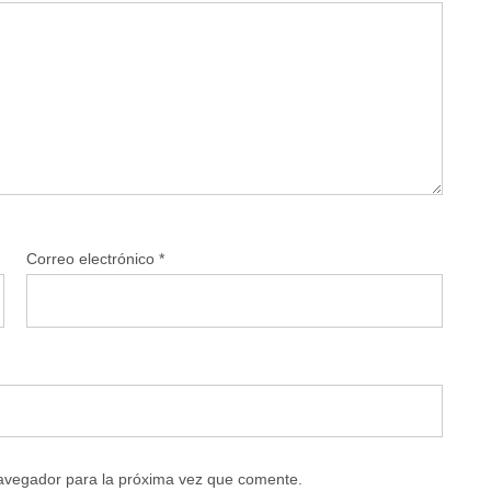
Correo electrónico
*
navegador para la próxima vez que comente.