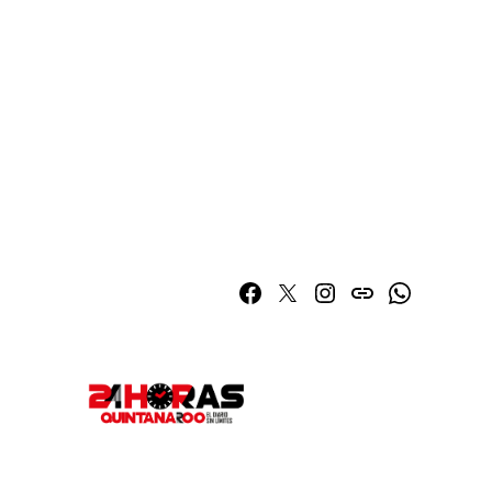
Facebook
Twitter
Instagram
issuu
Whatsapp