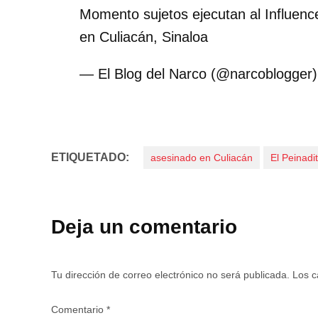
Momento sujetos ejecutan al Influenc
en Culiacán, Sinaloa
— El Blog del Narco (@narcoblogger
ETIQUETADO:
asesinado en Culiacán
El Peinadi
Deja un comentario
Tu dirección de correo electrónico no será publicada.
Los c
Comentario
*