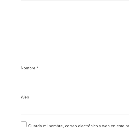
Nombre
*
Web
Guarda mi nombre, correo electrónico y web en este 