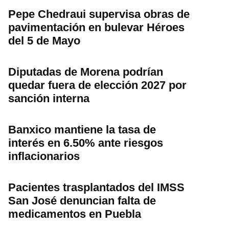
Pepe Chedraui supervisa obras de
pavimentación en bulevar Héroes
del 5 de Mayo
Diputadas de Morena podrían
quedar fuera de elección 2027 por
sanción interna
Banxico mantiene la tasa de
interés en 6.50% ante riesgos
inflacionarios
Pacientes trasplantados del IMSS
San José denuncian falta de
medicamentos en Puebla