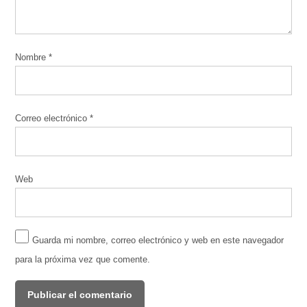
Nombre
*
Correo electrónico
*
Web
Guarda mi nombre, correo electrónico y web en este navegador
para la próxima vez que comente.