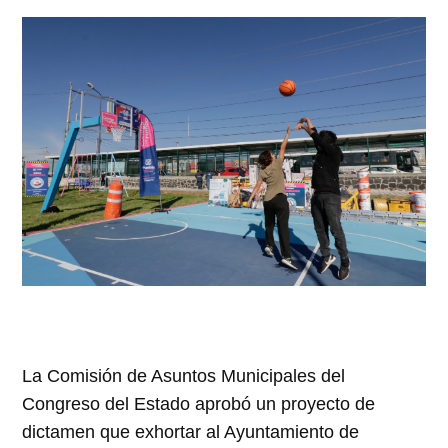
La Comisión de Asuntos Municipales del
Congreso del Estado aprobó un proyecto de
dictamen que exhortar al Ayuntamiento de