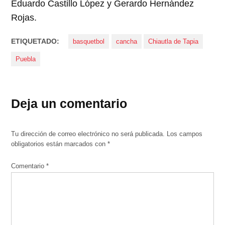
Eduardo Castillo López y Gerardo Hernández
Rojas.
ETIQUETADO:
basquetbol
cancha
Chiautla de Tapia
Puebla
Deja un comentario
Tu dirección de correo electrónico no será publicada.
Los campos
obligatorios están marcados con
*
Comentario
*