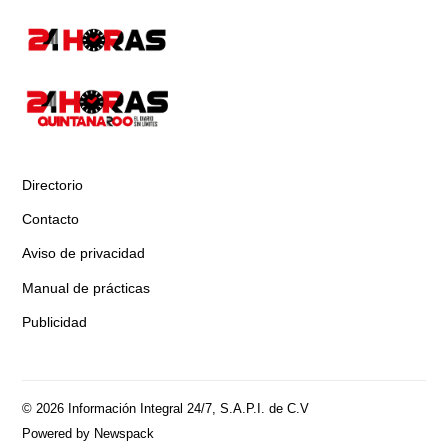
Directorio
Contacto
Aviso de privacidad
Manual de prácticas
Publicidad
© 2026 Información Integral 24/7, S.A.P.I. de C.V
Powered by Newspack