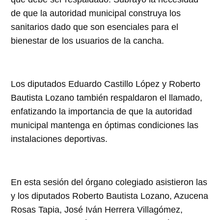
de que la autoridad municipal construya los
sanitarios dado que son esenciales para el
bienestar de los usuarios de la cancha.
Los diputados Eduardo Castillo López y Roberto
Bautista Lozano también respaldaron el llamado,
enfatizando la importancia de que la autoridad
municipal mantenga en óptimas condiciones las
instalaciones deportivas.
En esta sesión del órgano colegiado asistieron las
y los diputados Roberto Bautista Lozano, Azucena
Rosas Tapia, José Iván Herrera Villagómez,