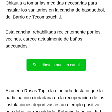
Chiautla a tomar las medidas necesarias para
instalar los sanitarios en la cancha de basquetbol,
del Barrio de Tecomaxuchitl.
Esta cancha, rehabilitada recientemente por los
vecinos, carece actualmente de baños
adecuados.
Suscríbete a nuestro canal
Azucena Rosas Tapia la diputada destacó que la
participación ciudadana en la recuperación de las
instalaciones deportivas es un ejemplo positivo
que debe ser respaldado. Subrayó la necesidad