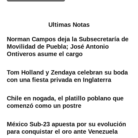
Ultimas Notas
Norman Campos deja la Subsecretaría de
Movilidad de Puebla; José Antonio
Ontiveros asume el cargo
Tom Holland y Zendaya celebran su boda
con una fiesta privada en Inglaterra
Chile en nogada, el platillo poblano que
comenzó como un postre
México Sub-23 apuesta por su evolución
para conquistar el oro ante Venezuela