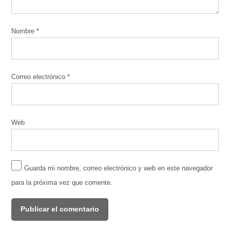
Nombre
*
Correo electrónico
*
Web
Guarda mi nombre, correo electrónico y web en este navegador
para la próxima vez que comente.