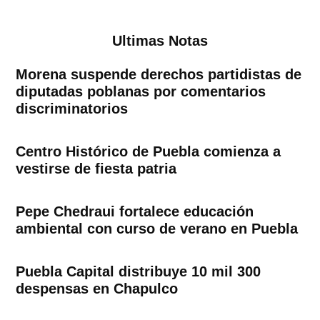
Ultimas Notas
Morena suspende derechos partidistas de
diputadas poblanas por comentarios
discriminatorios
Centro Histórico de Puebla comienza a
vestirse de fiesta patria
Pepe Chedraui fortalece educación
ambiental con curso de verano en Puebla
Puebla Capital distribuye 10 mil 300
despensas en Chapulco