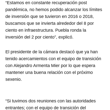
“Estamos en constante recuperación post
pandémica, no hemos podido alcanzar los límites
de inversión que se tuvieron en 2016 o 2018,
buscamos que se invierta alrededor del 8 por
ciento en infraestructura. Puebla ronda la
inversión del 2 por ciento”, explicó.
El presidente de la cámara destacó que ya han
tenido acercamientos con el equipo de transición
con Alejandro Armenta Mier por lo que espera
mantener una buena relación con el próximo
sexenio.
“Si tuvimos dos reuniones con las autoridades
entrantes; con el equipo de transición del