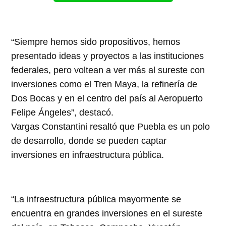
“Siempre hemos sido propositivos, hemos
presentado ideas y proyectos a las instituciones
federales, pero voltean a ver más al sureste con
inversiones como el Tren Maya, la refinería de
Dos Bocas y en el centro del país al Aeropuerto
Felipe Ángeles”, destacó.
Vargas Constantini resaltó que Puebla es un polo
de desarrollo, donde se pueden captar
inversiones en infraestructura pública.
“La infraestructura pública mayormente se
encuentra en grandes inversiones en el sureste