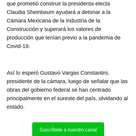
que prometió construir la presidenta electa
Claudia Sheinbaum ayudará a detonar a la
Cámara Mexicana de la Industria de la
Construcción y superará los valores de
producción que tenían previo a la pandemia de
Covid-19.
Así lo esperó Gustavo Vargas Constantini,
presidente de la cámara, luego de señalar que las
obras del gobierno federal se han centrado
principalmente en el sureste del país, olvidando al
estado.
Suscríbete a nuestro canal