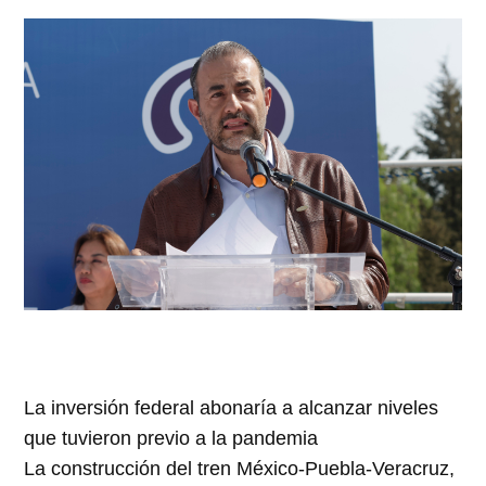
La inversión federal abonaría a alcanzar niveles
que tuvieron previo a la pandemia
La construcción del tren México-Puebla-Veracruz,