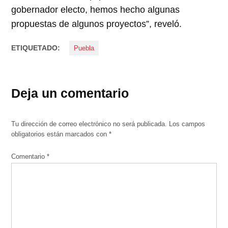
gobernador electo, hemos hecho algunas
propuestas de algunos proyectos”, reveló.
ETIQUETADO:
Puebla
Deja un comentario
Tu dirección de correo electrónico no será publicada.
Los campos
obligatorios están marcados con
*
Comentario
*