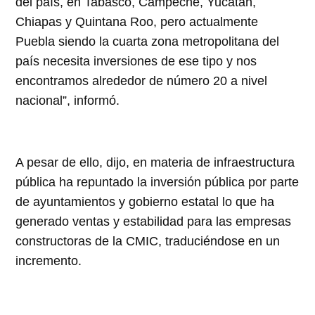
del país, en Tabasco, Campeche, Yucatán,
Chiapas y Quintana Roo, pero actualmente
Puebla siendo la cuarta zona metropolitana del
país necesita inversiones de ese tipo y nos
encontramos alrededor de número 20 a nivel
nacional”, informó.
A pesar de ello, dijo, en materia de infraestructura
pública ha repuntado la inversión pública por parte
de ayuntamientos y gobierno estatal lo que ha
generado ventas y estabilidad para las empresas
constructoras de la CMIC, traduciéndose en un
incremento.