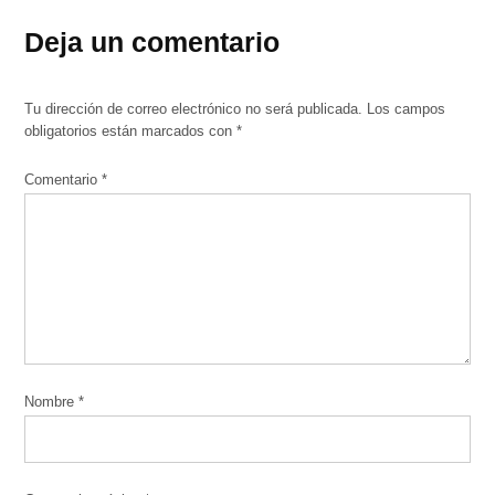
Deja un comentario
Tu dirección de correo electrónico no será publicada.
Los campos
obligatorios están marcados con
*
Comentario
*
Nombre
*