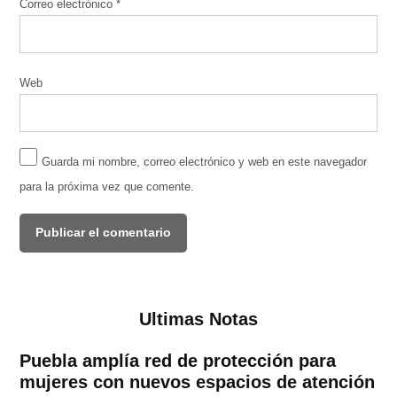
Correo electrónico
*
Web
Guarda mi nombre, correo electrónico y web en este navegador
para la próxima vez que comente.
Ultimas Notas
Puebla amplía red de protección para
mujeres con nuevos espacios de atención