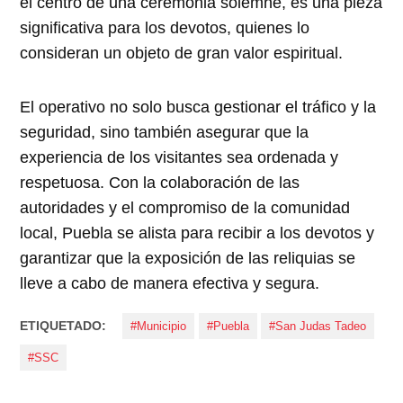
el centro de una ceremonia solemne, es una pieza
significativa para los devotos, quienes lo
consideran un objeto de gran valor espiritual.
El operativo no solo busca gestionar el tráfico y la
seguridad, sino también asegurar que la
experiencia de los visitantes sea ordenada y
respetuosa. Con la colaboración de las
autoridades y el compromiso de la comunidad
local, Puebla se alista para recibir a los devotos y
garantizar que la exposición de las reliquias se
lleve a cabo de manera efectiva y segura.
ETIQUETADO:
#Municipio
#Puebla
#San Judas Tadeo
#SSC