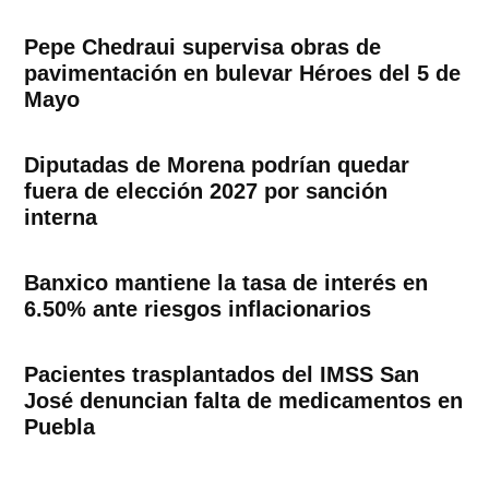
Pepe Chedraui supervisa obras de
pavimentación en bulevar Héroes del 5 de
Mayo
Diputadas de Morena podrían quedar
fuera de elección 2027 por sanción
interna
Banxico mantiene la tasa de interés en
6.50% ante riesgos inflacionarios
Pacientes trasplantados del IMSS San
José denuncian falta de medicamentos en
Puebla