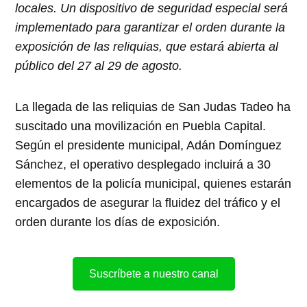
locales. Un dispositivo de seguridad especial será
implementado para garantizar el orden durante la
exposición de las reliquias, que estará abierta al
público del 27 al 29 de agosto.
La llegada de las reliquias de San Judas Tadeo ha
suscitado una movilización en Puebla Capital.
Según el presidente municipal, Adán Domínguez
Sánchez, el operativo desplegado incluirá a 30
elementos de la policía municipal, quienes estarán
encargados de asegurar la fluidez del tráfico y el
orden durante los días de exposición.
Suscríbete a nuestro canal