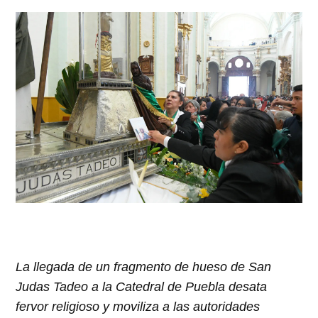
La llegada de un fragmento de hueso de San
Judas Tadeo a la Catedral de Puebla desata
fervor religioso y moviliza a las autoridades