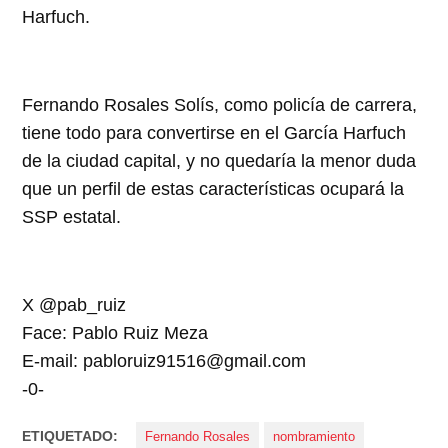
Harfuch.
Fernando Rosales Solís, como policía de carrera,
tiene todo para convertirse en el García Harfuch
de la ciudad capital, y no quedaría la menor duda
que un perfil de estas características ocupará la
SSP estatal.
X @pab_ruiz
Face: Pablo Ruiz Meza
E-mail:
pabloruiz91516@gmail.com
-0-
ETIQUETADO:
Fernando Rosales
nombramiento