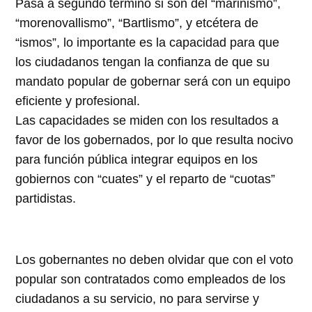
Pasa a segundo término si son del “marinismo”,
“morenovallismo”, “Bartlismo”, y etcétera de
“ismos”, lo importante es la capacidad para que
los ciudadanos tengan la confianza de que su
mandato popular de gobernar será con un equipo
eficiente y profesional.
Las capacidades se miden con los resultados a
favor de los gobernados, por lo que resulta nocivo
para función pública integrar equipos en los
gobiernos con “cuates” y el reparto de “cuotas”
partidistas.
Los gobernantes no deben olvidar que con el voto
popular son contratados como empleados de los
ciudadanos a su servicio, no para servirse y