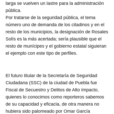
larga se vuelven un lastre para la administración
pública.
Por tratarse de la seguridad pública, el tema
número uno de demanda de los citadinos y en el
resto de los municipios, la designación de Rosales
Solís es la más acertada; sería plausible que el
resto de munícipes y el gobierno estatal siguieran
el ejemplo con este tipo de perfiles.
El futuro titular de la Secretaría de Seguridad
Ciudadana (SSC) de la ciudad de Puebla fue
Fiscal de Secuestro y Delitos de Alto Impacto,
quienes lo conocimos como reporteros sabemos
de su capacidad y eficacia, de otra manera no
hubiera sido palomeado por Omar García