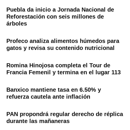
Puebla da inicio a Jornada Nacional de
Reforestación con seis millones de
árboles
Profeco analiza alimentos húmedos para
gatos y revisa su contenido nutricional
Romina Hinojosa completa el Tour de
Francia Femenil y termina en el lugar 113
Banxico mantiene tasa en 6.50% y
refuerza cautela ante inflación
PAN propondrá regular derecho de réplica
durante las mañaneras