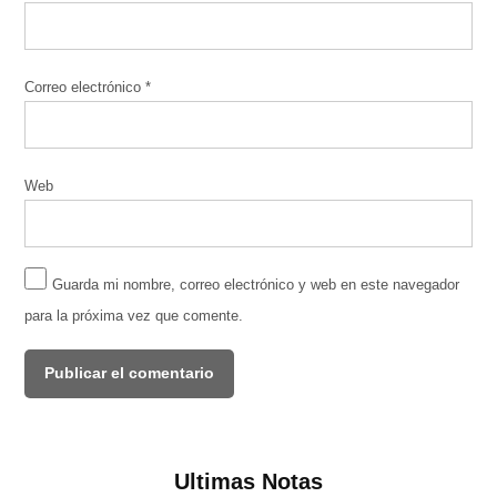
Correo electrónico
*
Web
Guarda mi nombre, correo electrónico y web en este navegador
para la próxima vez que comente.
Ultimas Notas