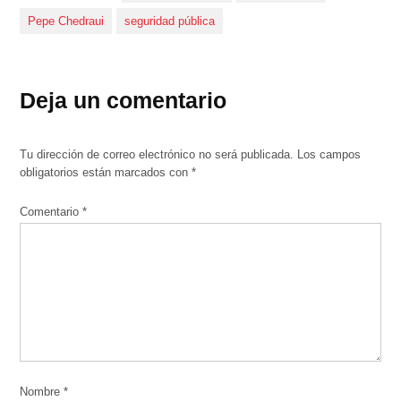
Pepe Chedraui
seguridad pública
Deja un comentario
Tu dirección de correo electrónico no será publicada.
Los campos
obligatorios están marcados con
*
Comentario
*
Nombre
*