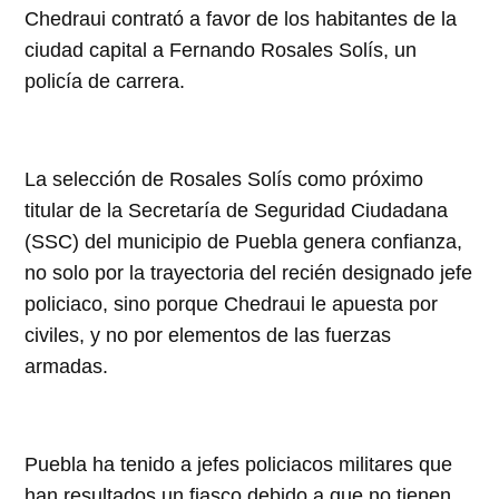
Chedraui contrató a favor de los habitantes de la
ciudad capital a Fernando Rosales Solís, un
policía de carrera.
La selección de Rosales Solís como próximo
titular de la Secretaría de Seguridad Ciudadana
(SSC) del municipio de Puebla genera confianza,
no solo por la trayectoria del recién designado jefe
policiaco, sino porque Chedraui le apuesta por
civiles, y no por elementos de las fuerzas
armadas.
Puebla ha tenido a jefes policiacos militares que
han resultados un fiasco debido a que no tienen