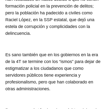
formación policial en la prevención de delitos;
pero la población ha padecido a civiles como
Raciel López, en la SSP estatal, que dejó una
estela de corrupción y complicidades con la
delincuencia.
Es sano también que en los gobiernos en la era
de la 4T se termine con los “ismos” para dejar de
estigmatizar a los ciudadanos que como
servidores públicos tiene experiencia y
profesionalismo, pero que han colaborado en
otras administraciones.