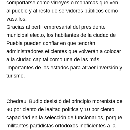
comportarse como virreyes o monarcas que ven
al pueblo y al resto de servidores públicos como
vasallos.
Gracias al perfil empresarial del presidente
municipal electo, los habitantes de la ciudad de
Puebla pueden confiar en que tendrán
administradores eficientes que volverán a colocar
a la ciudad capital como una de las más
importantes de los estados para atraer inversión y
turismo.
Chedraui Budib desistió del principio morenista de
90 por ciento de lealtad política y 10 por ciento
capacidad en la selección de funcionarios, porque
militantes partidistas ortodoxos ineficientes a la