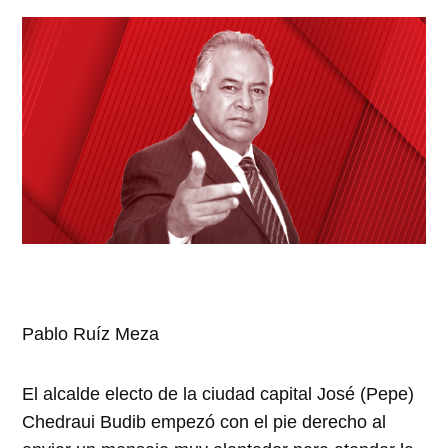
Pablo Ruíz Meza
El alcalde electo de la ciudad capital José (Pepe)
Chedraui Budib empezó con el pie derecho al