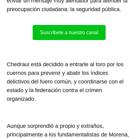
enviar un mensaje muy alentador para atender la
preocupación ciudadana: la seguridad pública.
Suscríbete a nuestro canal
Chedraui está decidido a entrarle al toro por los
cuernos para prevenir y abatir los índices
delictivos del fuero común, y coordinarse con el
estado y la federación contra el crimen
organizado.
Aunque sorprendió a propio y extraños,
principalmente a los fundamentalistas de Morena,