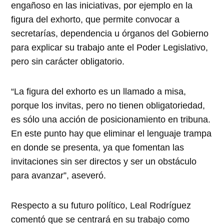
engañoso en las iniciativas, por ejemplo en la
figura del exhorto, que permite convocar a
secretarías, dependencia u órganos del Gobierno
para explicar su trabajo ante el Poder Legislativo,
pero sin carácter obligatorio.
“La figura del exhorto es un llamado a misa,
porque los invitas, pero no tienen obligatoriedad,
es sólo una acción de posicionamiento en tribuna.
En este punto hay que eliminar el lenguaje trampa
en donde se presenta, ya que fomentan las
invitaciones sin ser directos y ser un obstáculo
para avanzar”, aseveró.
Respecto a su futuro político, Leal Rodríguez
comentó que se centrará en su trabajo como