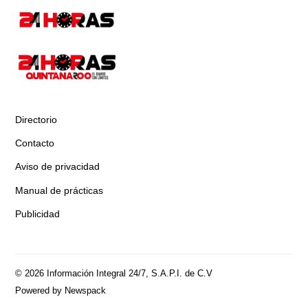
Directorio
Contacto
Aviso de privacidad
Manual de prácticas
Publicidad
© 2026 Información Integral 24/7, S.A.P.I. de C.V
Powered by Newspack