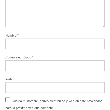
Nombre
*
Correo electrónico
*
Web
Guarda mi nombre, correo electrónico y web en este navegador
para la próxima vez que comente.