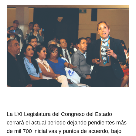
La LXI Legislatura del Congreso del Estado
cerrará el actual periodo dejando pendientes más
de mil 700 iniciativas y puntos de acuerdo, bajo