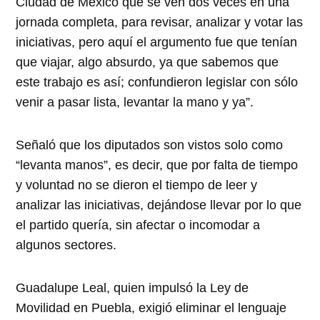
Ciudad de México que se ven dos veces en una
jornada completa, para revisar, analizar y votar las
iniciativas, pero aquí el argumento fue que tenían
que viajar, algo absurdo, ya que sabemos que
este trabajo es así; confundieron legislar con sólo
venir a pasar lista, levantar la mano y ya”.
Señaló que los diputados son vistos solo como
“levanta manos”, es decir, que por falta de tiempo
y voluntad no se dieron el tiempo de leer y
analizar las iniciativas, dejándose llevar por lo que
el partido quería, sin afectar o incomodar a
algunos sectores.
Guadalupe Leal, quien impulsó la Ley de
Movilidad en Puebla, exigió eliminar el lenguaje