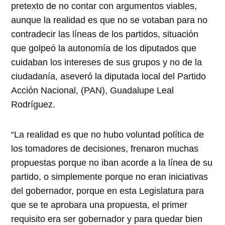
pretexto de no contar con argumentos viables,
aunque la realidad es que no se votaban para no
contradecir las líneas de los partidos, situación
que golpeó la autonomía de los diputados que
cuidaban los intereses de sus grupos y no de la
ciudadanía, aseveró la diputada local del Partido
Acción Nacional, (PAN), Guadalupe Leal
Rodríguez.
“La realidad es que no hubo voluntad política de
los tomadores de decisiones, frenaron muchas
propuestas porque no iban acorde a la línea de su
partido, o simplemente porque no eran iniciativas
del gobernador, porque en esta Legislatura para
que se te aprobara una propuesta, el primer
requisito era ser gobernador y para quedar bien