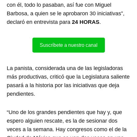
con él, todo lo pasaban, así fue con Miguel
Barbosa, a quien se le aprobaron 30 iniciativas”,
declaró en entrevista para
24 HORAS
.
Suscríbete a nuestro canal
La panista, considerada una de las legisladoras
más productivas, criticó que la Legislatura saliente
pasará a la historia por las iniciativas que deja
pendientes.
“Uno de los grandes pendientes que hay y, que
espero alguien rescate, es la de sesionar dos
veces a la semana. Hay congresos como el de la