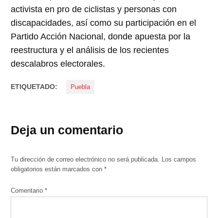
activista en pro de ciclistas y personas con
discapacidades, así como su participación en el
Partido Acción Nacional, donde apuesta por la
reestructura y el análisis de los recientes
descalabros electorales.
ETIQUETADO:
Puebla
Deja un comentario
Tu dirección de correo electrónico no será publicada.
Los campos
obligatorios están marcados con
*
Comentario
*