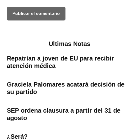
Ultimas Notas
Repatrían a joven de EU para recibir
atención médica
Graciela Palomares acatará decisión de
su partido
SEP ordena clausura a partir del 31 de
agosto
¿Será?