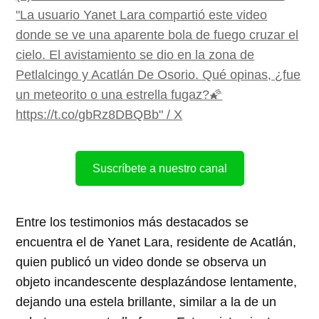
"La usuario Yanet Lara compartió este video
donde se ve una aparente bola de fuego cruzar el
cielo. El avistamiento se dio en la zona de
Petlalcingo y Acatlán De Osorio. Qué opinas, ¿fue
un meteorito o una estrella fugaz?🌠
https://t.co/gbRz8DBQBb" / X
Suscríbete a nuestro canal
Entre los testimonios más destacados se
encuentra el de Yanet Lara, residente de Acatlán,
quien publicó un video donde se observa un
objeto incandescente desplazándose lentamente,
dejando una estela brillante, similar a la de un