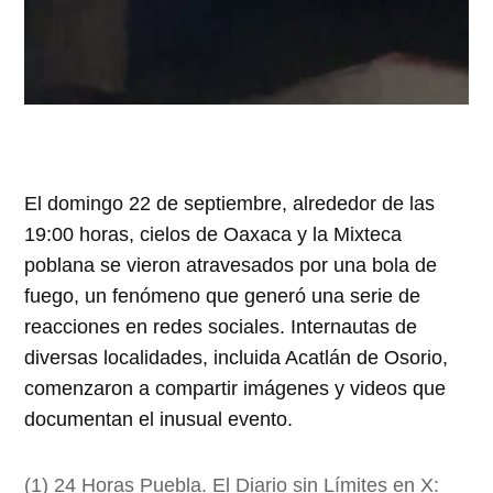
El domingo 22 de septiembre, alrededor de las
19:00 horas, cielos de Oaxaca y la Mixteca
poblana se vieron atravesados por una bola de
fuego, un fenómeno que generó una serie de
reacciones en redes sociales. Internautas de
diversas localidades, incluida Acatlán de Osorio,
comenzaron a compartir imágenes y videos que
documentan el inusual evento.
(1) 24 Horas Puebla. El Diario sin Límites en X: