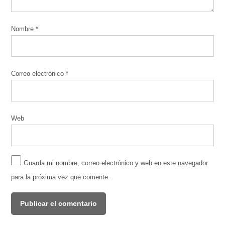
Nombre
*
Correo electrónico
*
Web
Guarda mi nombre, correo electrónico y web en este navegador
para la próxima vez que comente.