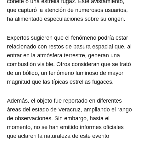
cohete o una estrella fugaz. Este avistamiento,
que capturó la atención de numerosos usuarios,
ha alimentado especulaciones sobre su origen.
Expertos sugieren que el fenómeno podría estar
relacionado con restos de basura espacial que, al
entrar en la atmósfera terrestre, generan una
combustión visible. Otros consideran que se trató
de un bólido, un fenómeno luminoso de mayor
magnitud que las típicas estrellas fugaces.
Además, el objeto fue reportado en diferentes
áreas del estado de Veracruz, ampliando el rango
de observaciones. Sin embargo, hasta el
momento, no se han emitido informes oficiales
que aclaren la naturaleza de este evento