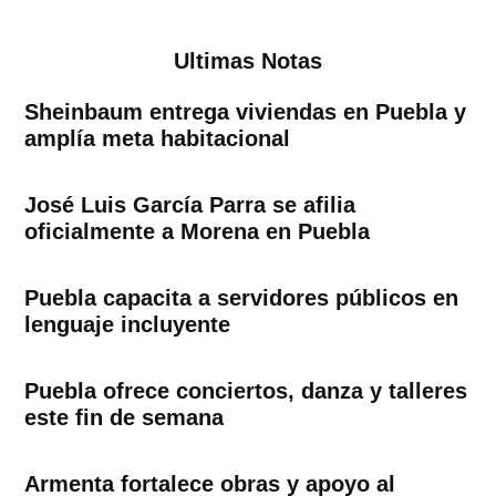
Ultimas Notas
Sheinbaum entrega viviendas en Puebla y
amplía meta habitacional
José Luis García Parra se afilia
oficialmente a Morena en Puebla
Puebla capacita a servidores públicos en
lenguaje incluyente
Puebla ofrece conciertos, danza y talleres
este fin de semana
Armenta fortalece obras y apoyo al