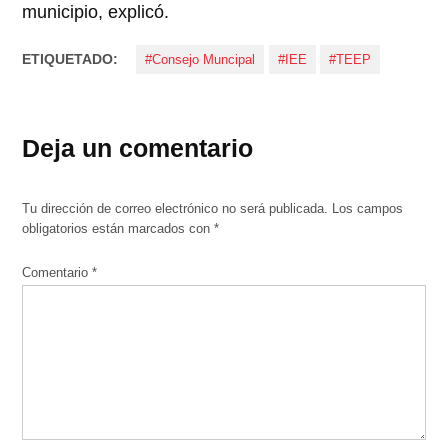
municipio, explicó.
ETIQUETADO:
#Consejo Muncipal
#IEE
#TEEP
Deja un comentario
Tu dirección de correo electrónico no será publicada.
Los campos
obligatorios están marcados con
*
Comentario
*