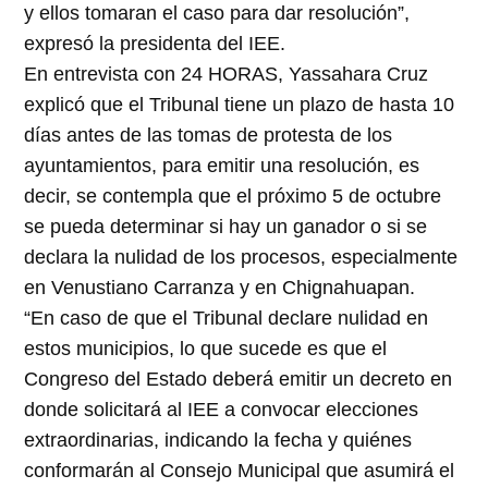
y ellos tomaran el caso para dar resolución”,
expresó la presidenta del IEE.
En entrevista con 24 HORAS, Yassahara Cruz
explicó que el Tribunal tiene un plazo de hasta 10
días antes de las tomas de protesta de los
ayuntamientos, para emitir una resolución, es
decir, se contempla que el próximo 5 de octubre
se pueda determinar si hay un ganador o si se
declara la nulidad de los procesos, especialmente
en Venustiano Carranza y en Chignahuapan.
“En caso de que el Tribunal declare nulidad en
estos municipios, lo que sucede es que el
Congreso del Estado deberá emitir un decreto en
donde solicitará al IEE a convocar elecciones
extraordinarias, indicando la fecha y quiénes
conformarán al Consejo Municipal que asumirá el