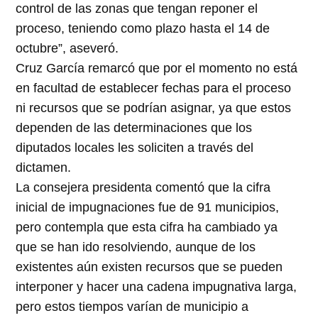
control de las zonas que tengan reponer el
proceso, teniendo como plazo hasta el 14 de
octubre”, aseveró.
Cruz García remarcó que por el momento no está
en facultad de establecer fechas para el proceso
ni recursos que se podrían asignar, ya que estos
dependen de las determinaciones que los
diputados locales les soliciten a través del
dictamen.
La consejera presidenta comentó que la cifra
inicial de impugnaciones fue de 91 municipios,
pero contempla que esta cifra ha cambiado ya
que se han ido resolviendo, aunque de los
existentes aún existen recursos que se pueden
interponer y hacer una cadena impugnativa larga,
pero estos tiempos varían de municipio a