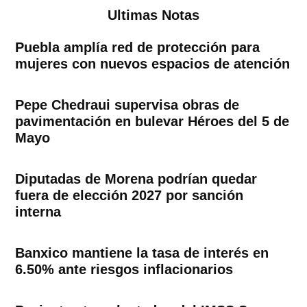
Ultimas Notas
Puebla amplía red de protección para
mujeres con nuevos espacios de atención
Pepe Chedraui supervisa obras de
pavimentación en bulevar Héroes del 5 de
Mayo
Diputadas de Morena podrían quedar
fuera de elección 2027 por sanción
interna
Banxico mantiene la tasa de interés en
6.50% ante riesgos inflacionarios