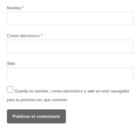
Nombre
*
Correo electrónico
*
Web
Guarda mi nombre, correo electrónico y web en este navegador
para la próxima vez que comente.