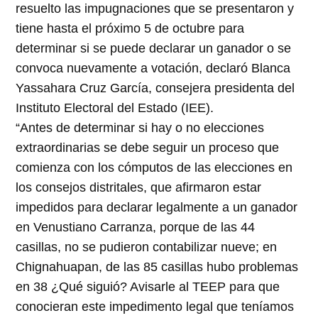
resuelto las impugnaciones que se presentaron y
tiene hasta el próximo 5 de octubre para
determinar si se puede declarar un ganador o se
convoca nuevamente a votación, declaró Blanca
Yassahara Cruz García, consejera presidenta del
Instituto Electoral del Estado (IEE).
“Antes de determinar si hay o no elecciones
extraordinarias se debe seguir un proceso que
comienza con los cómputos de las elecciones en
los consejos distritales, que afirmaron estar
impedidos para declarar legalmente a un ganador
en Venustiano Carranza, porque de las 44
casillas, no se pudieron contabilizar nueve; en
Chignahuapan, de las 85 casillas hubo problemas
en 38 ¿Qué siguió? Avisarle al TEEP para que
conocieran este impedimento legal que teníamos