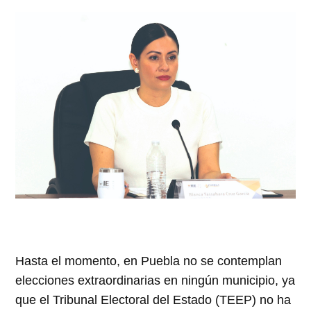
Hasta el momento, en Puebla no se contemplan
elecciones extraordinarias en ningún municipio, ya
que el Tribunal Electoral del Estado (TEEP) no ha