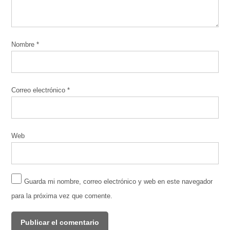
Nombre
*
Correo electrónico
*
Web
Guarda mi nombre, correo electrónico y web en este navegador
para la próxima vez que comente.