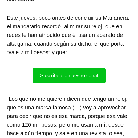
Este jueves, poco antes de concluir su Mañanera,
el mandatario recordó -al mirar su reloj- que en
redes le han atribuido que él usa un aparato de
alta gama, cuando según su dicho, el que porta
“vale 2 mil pesos” y que:
Suscríbete a nuestro canal
“Los que no me quieren dicen que tengo un reloj,
que es una marca famosa (…) voy a aprovechar
para decir que no es esa marca, porque esa vale
como 120 mil pesos, pero me usan a mí, desde
hace algún tiempo, y sale en una revista, o sea,