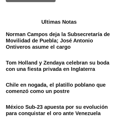
Ultimas Notas
Norman Campos deja la Subsecretaría de
Movilidad de Puebla; José Antonio
Ontiveros asume el cargo
Tom Holland y Zendaya celebran su boda
con una fiesta privada en Inglaterra
Chile en nogada, el platillo poblano que
comenzó como un postre
México Sub-23 apuesta por su evolución
para conquistar el oro ante Venezuela