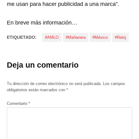
me usan para hacer publicidad a una marca”.
En breve más información…
ETIQUETADO:
#AMLO
#Mañanera
#México
#Reloj
Deja un comentario
Tu dirección de correo electrónico no será publicada.
Los campos
obligatorios están marcados con
*
Comentario
*