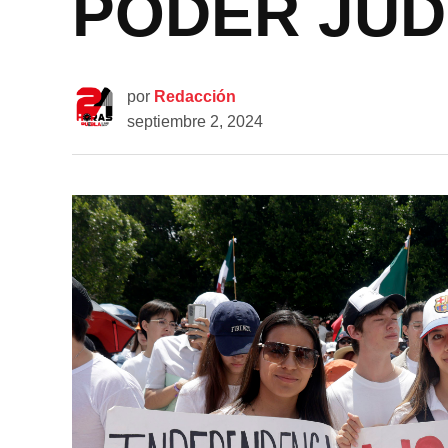
PODER JUD
por
Redacción
septiembre 2, 2024