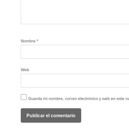
Nombre
*
Web
Guarda mi nombre, correo electrónico y web en este 