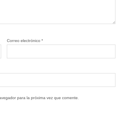
Correo electrónico
*
navegador para la próxima vez que comente.