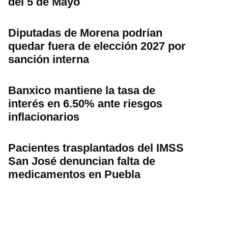
del 5 de Mayo
Diputadas de Morena podrían
quedar fuera de elección 2027 por
sanción interna
Banxico mantiene la tasa de
interés en 6.50% ante riesgos
inflacionarios
Pacientes trasplantados del IMSS
San José denuncian falta de
medicamentos en Puebla