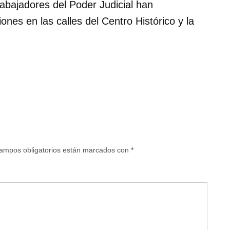
abajadores del Poder Judicial han
nes en las calles del Centro Histórico y la
ampos obligatorios están marcados con
*