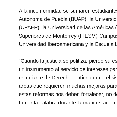
A la inconformidad se sumaron estudiante
Autónoma de Puebla (BUAP), la Universid
(UPAEP), la Universidad de las Américas (
Superiores de Monterrey (ITESM) Campus 
Universidad Iberoamericana y la Escuela 
“Cuando la justicia se politiza, pierde su 
un instrumento al servicio de intereses pa
estudiante de Derecho, entiendo que el si
áreas que requieren muchas mejoras para m
estas reformas nos deben fortalecer, no d
tomar la palabra durante la manifestación