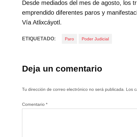
Desde mediados del mes de agosto, los tr
emprendido diferentes paros y manifestacio
Vía Atlixcáyotl.
ETIQUETADO:
Paro
Poder Judicial
Deja un comentario
Tu dirección de correo electrónico no será publicada.
Los c
Comentario
*