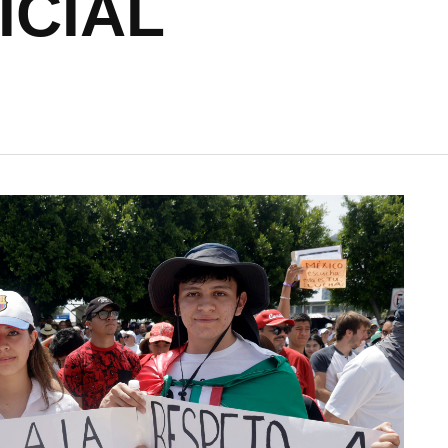
ICIAL