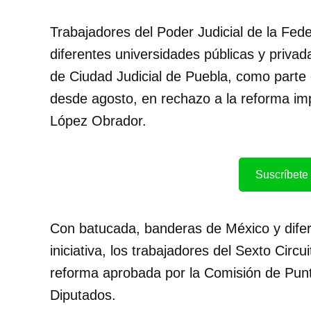
Trabajadores del Poder Judicial de la Fed
diferentes universidades públicas y privada
de Ciudad Judicial de Puebla, como parte 
desde agosto, en rechazo a la reforma im
López Obrador.
Suscríbete 
Con batucada, banderas de México y difer
iniciativa, los trabajadores del Sexto Circ
reforma aprobada por la Comisión de Punt
Diputados.