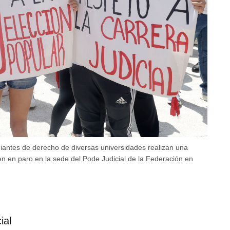
tes de derecho de diversas universidades realizan una
n en paro en la sede del Pode Judicial de la Federación en
ial