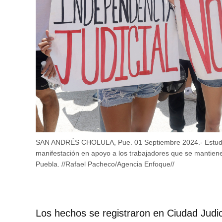
SAN ANDRÉS CHOLULA, Pue. 01 Septiembre 2024.- Estudian
manifestación en apoyo a los trabajadores que se mantiene
Puebla. //Rafael Pacheco/Agencia Enfoque//
Los hechos se registraron en Ciudad Judic