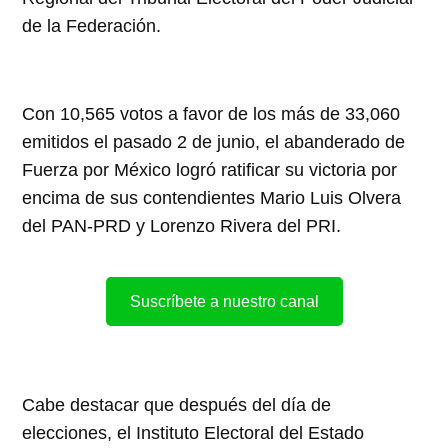
de la Federación.
Con 10,565 votos a favor de los más de 33,060
emitidos el pasado 2 de junio, el abanderado de
Fuerza por México logró ratificar su victoria por
encima de sus contendientes Mario Luis Olvera
del PAN-PRD y Lorenzo Rivera del PRI.
Suscríbete a nuestro canal
Cabe destacar que después del día de
elecciones, el Instituto Electoral del Estado