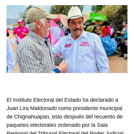
El Instituto Electoral del Estado ha declarado a
Juan Lira Maldonado como presidente municipal
de Chignahuapan, esto después del recuento de
paquetes electorales ordenado por la Sala
Regional del Tribunal Electoral del Poder Judicial