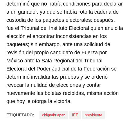
determinó que no había condiciones para declarar
a un ganador, ya que se había roto la cadena de
custodia de los paquetes electorales; después,
fue el Tribunal del Instituto Electoral quien anuló la
elección el encontrar inconsistencias en los
paquetes; sin embargo, ante una solicitud de
revisión del propio candidato de Fuerza por
México ante la Sala Regional del Tribunal
Electoral del Poder Judicial de la Federación se
determinó invalidar las pruebas y se ordenó
revocar la nulidad de elecciones y contar
nuevamente las boletas recibidas, misma acción
que hoy le otorga la victoria.
ETIQUETADO:
chignahuapan
IEE
presidente