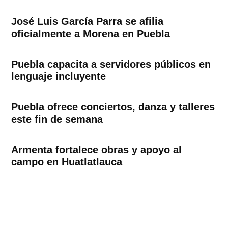
José Luis García Parra se afilia
oficialmente a Morena en Puebla
Puebla capacita a servidores públicos en
lenguaje incluyente
Puebla ofrece conciertos, danza y talleres
este fin de semana
Armenta fortalece obras y apoyo al
campo en Huatlatlauca