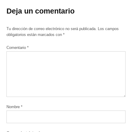
Deja un comentario
Tu dirección de correo electrónico no será publicada.
Los campos
obligatorios están marcados con
*
Comentario
*
Nombre
*