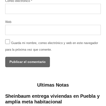
Correo electrónico
*
Web
Guarda mi nombre, correo electrónico y web en este navegador
para la próxima vez que comente.
Ultimas Notas
Sheinbaum entrega viviendas en Puebla y
amplía meta habitacional