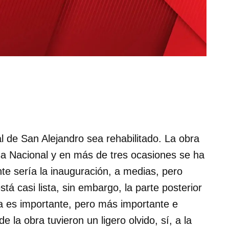
 de San Alejandro sea rehabilitado. La obra
sa Nacional y en más de tres ocasiones se ha
e sería la inauguración, a medias, pero
está casi lista, sin embargo, la parte posterior
ra es importante, pero más importante e
 la obra tuvieron un ligero olvido, sí, a la