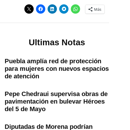
Más
Ultimas Notas
Puebla amplía red de protección
para mujeres con nuevos espacios
de atención
Pepe Chedraui supervisa obras de
pavimentación en bulevar Héroes
del 5 de Mayo
Diputadas de Morena podrían