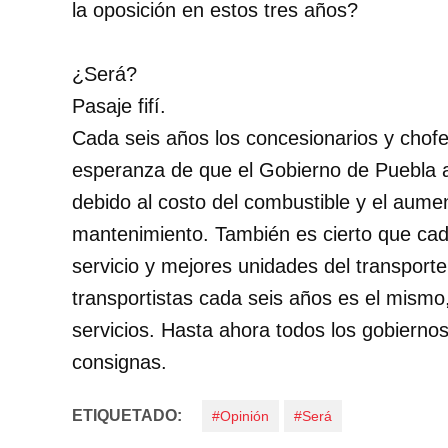
la oposición en estos tres años?
¿Será?
Pasaje fifí.
Cada seis años los concesionarios y chofer
esperanza de que el Gobierno de Puebla au
debido al costo del combustible y el aumen
mantenimiento. También es cierto que cad
servicio y mejores unidades del transporte 
transportistas cada seis años es el mismo,
servicios. Hasta ahora todos los gobierno
consignas.
ETIQUETADO:
#Opinión
#Será