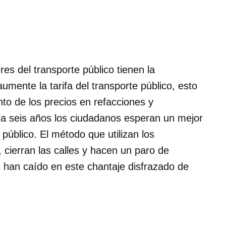
es del transporte público tienen la
mente la tarifa del transporte público, esto
to de los precios en refacciones y
a seis años los ciudadanos esperan un mejor
público. El método que utilizan los
 cierran las calles y hacen un paro de
s han caído en este chantaje disfrazado de