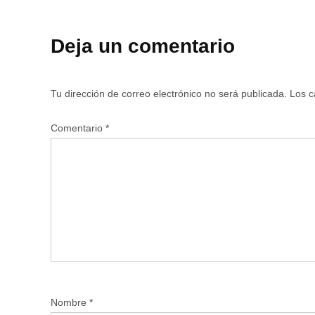
Deja un comentario
Tu dirección de correo electrónico no será publicada.
Los c
Comentario
*
Nombre
*