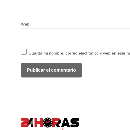
Web
Guarda mi nombre, correo electrónico y web en este 