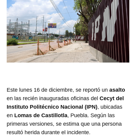
Este lunes 16 de diciembre, se reportó un
asalto
en las recién inauguradas oficinas del
Cecyt del
Instituto Politécnico Nacional (IPN)
, ubicadas
en
Lomas de Castillotla
, Puebla. Según las
primeras versiones, se estima que una persona
resultó herida durante el incidente.