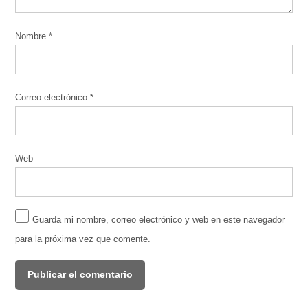
Nombre
*
Correo electrónico
*
Web
Guarda mi nombre, correo electrónico y web en este navegador
para la próxima vez que comente.