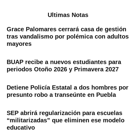
Ultimas Notas
Grace Palomares cerrará casa de gestión
tras vandalismo por polémica con adultos
mayores
BUAP recibe a nuevos estudiantes para
periodos Otoño 2026 y Primavera 2027
Detiene Policía Estatal a dos hombres por
presunto robo a transeúnte en Puebla
SEP abrirá regularización para escuelas
“militarizadas” que eliminen ese modelo
educativo