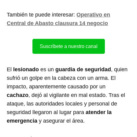
También te puede interesar:
Operativo en
Central de Abasto clausura 14 negocio
Suscríbete a nuestro canal
El
lesionado
es un
guardia de seguridad
, quien
sufrió un golpe en la cabeza con un arma. El
impacto, aparentemente causado por un
cachazo
, dejó al vigilante en mal estado. Tras el
ataque, las autoridades locales y personal de
seguridad llegaron al lugar para
atender la
emergencia
y asegurar el área.