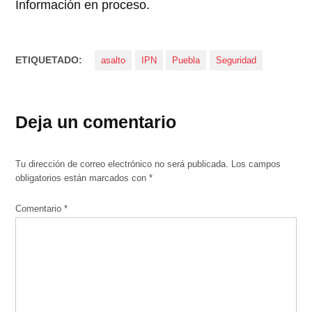
Información en proceso.
ETIQUETADO:
asalto
IPN
Puebla
Seguridad
Deja un comentario
Tu dirección de correo electrónico no será publicada.
Los campos
obligatorios están marcados con
*
Comentario
*